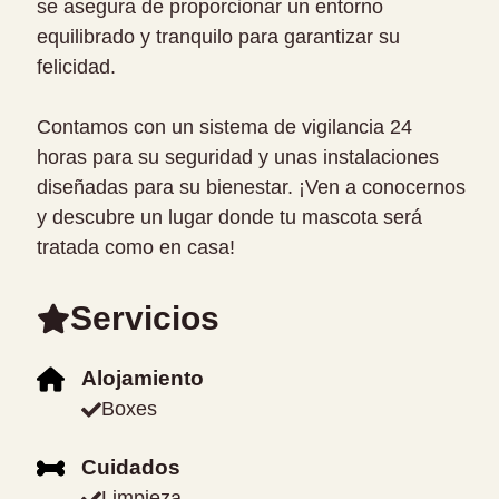
se asegura de proporcionar un entorno
equilibrado y tranquilo para garantizar su
felicidad.
Contamos con un sistema de vigilancia 24
horas para su seguridad y unas instalaciones
diseñadas para su bienestar. ¡Ven a conocernos
y descubre un lugar donde tu mascota será
tratada como en casa!
Servicios
Alojamiento
Boxes
Cuidados
Limpieza