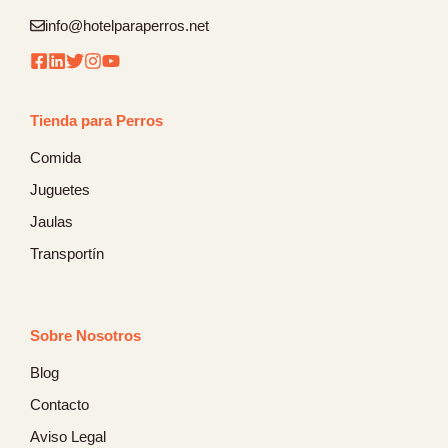
info@hotelparaperros.net
Tienda para Perros
Comida
Juguetes
Jaulas
Transportín
Sobre Nosotros
Blog
Contacto
Aviso Legal