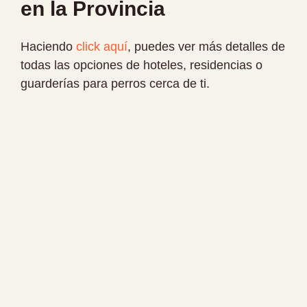
en la Provincia
Haciendo
click aquí
, puedes ver más detalles de
todas las opciones de hoteles, residencias o
guarderías para perros cerca de ti.