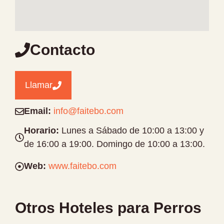
Contacto
Llamar
Email:
info@faitebo.com
Horario:
Lunes a Sábado de 10:00 a 13:00 y
de 16:00 a 19:00. Domingo de 10:00 a 13:00.
Web:
www.faitebo.com
Otros Hoteles para Perros