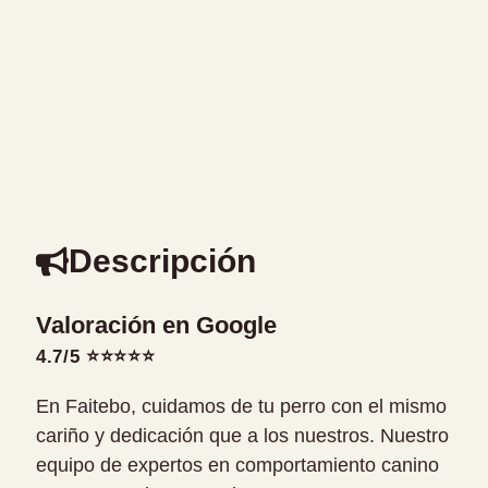
Descripción
Valoración en Google
4.7/5 ⭐⭐⭐⭐⭐
En Faitebo, cuidamos de tu perro con el mismo
cariño y dedicación que a los nuestros. Nuestro
equipo de expertos en comportamiento canino