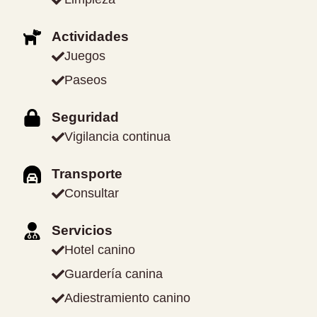
Actividades
Juegos
Paseos
Seguridad
Vigilancia continua
Transporte
Consultar
Servicios
Hotel canino
Guardería canina
Adiestramiento canino