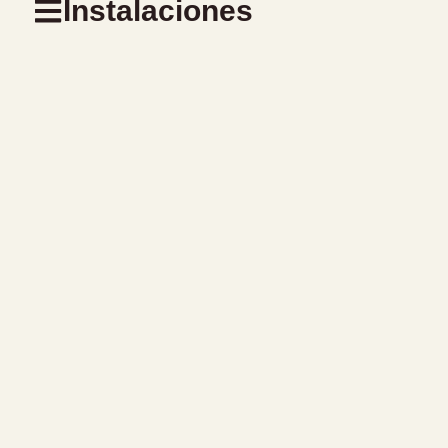
Instalaciones