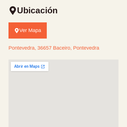
Ubicación
Ver Mapa
Pontevedra, 36657 Baceiro, Pontevedra