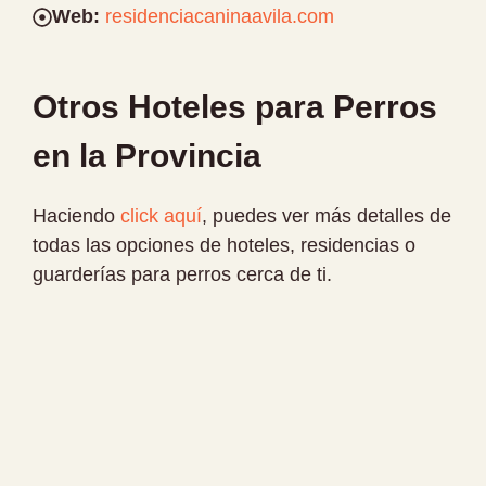
Web:
residenciacaninaavila.com
Otros Hoteles para Perros
en la Provincia
Haciendo
click aquí
, puedes ver más detalles de
todas las opciones de hoteles, residencias o
guarderías para perros cerca de ti.