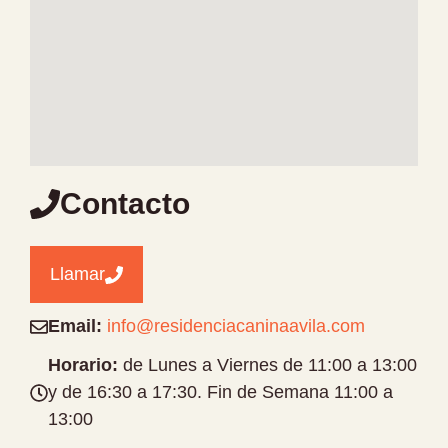
Contacto
Llamar
Email:
info@residenciacaninaavila.com
Horario:
de Lunes a Viernes de 11:00 a 13:00
y de 16:30 a 17:30. Fin de Semana 11:00 a
13:00