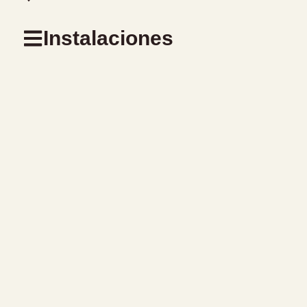
Instalaciones