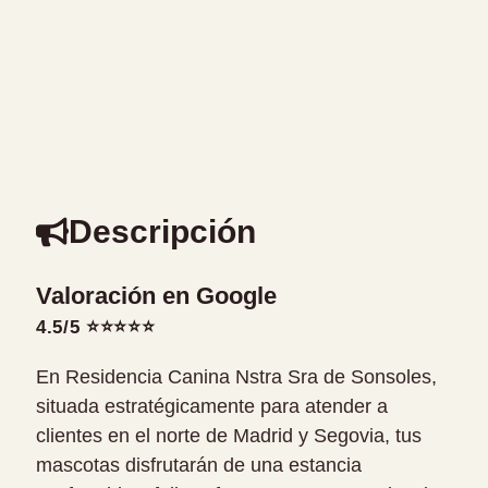
Descripción
Valoración en Google
4.5/5 ⭐⭐⭐⭐⭐
En Residencia Canina Nstra Sra de Sonsoles,
situada estratégicamente para atender a
clientes en el norte de Madrid y Segovia, tus
mascotas disfrutarán de una estancia