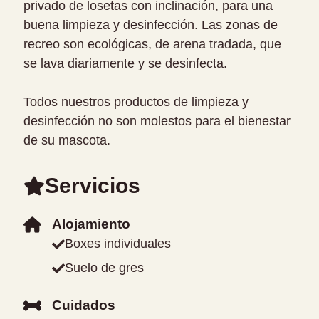
privado de losetas con inclinación, para una
buena limpieza y desinfección. Las zonas de
recreo son ecológicas, de arena tradada, que
se lava diariamente y se desinfecta.
Todos nuestros productos de limpieza y
desinfección no son molestos para el bienestar
de su mascota.
Servicios
Alojamiento
Boxes individuales
Suelo de gres
Cuidados