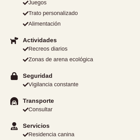
Juegos
Trato personalizado
Alimentación
Actividades
Recreos diarios
Zonas de arena ecológica
Seguridad
Vigilancia constante
Transporte
Consultar
Servicios
Residencia canina