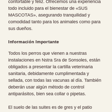
confortable y feliz. Ofrecemos una experiencia
todo incluido para el bienestar de «SUS
MASCOTAS», asegurando tranquilidad y
comodidad tanto para los animales como para
sus dueños.
Información Importante
Todos los perros que vienen a nuestras
instalaciones en Nstra Sra de Sonsoles, están
obligados a presentar la cartilla veterinaria
sanitaria, debidamente cumplimentada y
sellada, con todas las vacunas al día. También
deberán usar algún método de control
antiparásitos, bien sea collar o pipetas.
El suelo de las suites es de gres y el patio