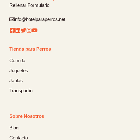
Rellenar Formulario
info@hotelparaperros.net
Tienda para Perros
Comida
Juguetes
Jaulas
Transportín
Sobre Nosotros
Blog
Contacto