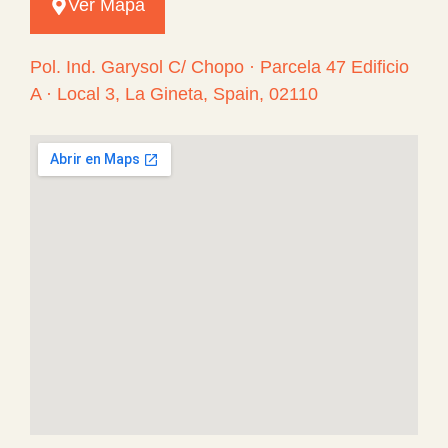
Ver Mapa
Pol. Ind. Garysol C/ Chopo · Parcela 47 Edificio
A · Local 3, La Gineta, Spain, 02110