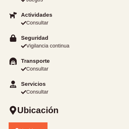
Actividades
Consultar
Seguridad
Vigilancia continua
Transporte
Consultar
Servicios
Consultar
Ubicación