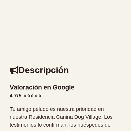
Descripción
Valoración en Google
4.7/5 ⭐⭐⭐⭐⭐
Tu amigo peludo es nuestra prioridad en
nuestra Residencia Canina Dog Village. Los
testimonios lo confirman: los huéspedes de