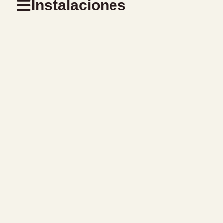
Instalaciones