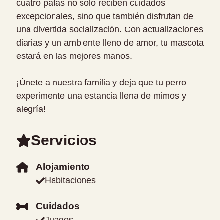
cuatro patas no solo reciben cuidados
excepcionales, sino que también disfrutan de
una divertida socialización. Con actualizaciones
diarias y un ambiente lleno de amor, tu mascota
estará en las mejores manos.
¡Únete a nuestra familia y deja que tu perro
experimente una estancia llena de mimos y
alegría!
Servicios
Alojamiento
Habitaciones
Cuidados
Juegos