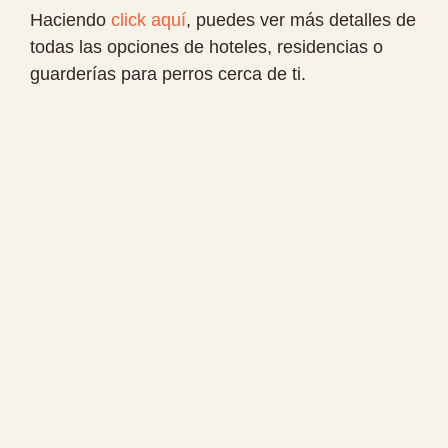
Haciendo
click aquí
, puedes ver más detalles de
todas las opciones de hoteles, residencias o
guarderías para perros cerca de ti.