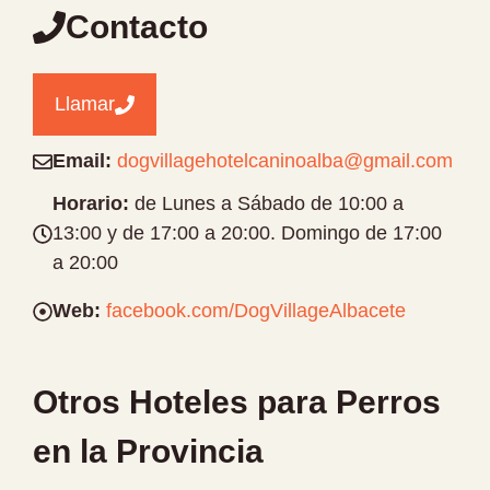
Contacto
Llamar
Email:
dogvillagehotelcaninoalba@gmail.com
Horario:
de Lunes a Sábado de 10:00 a
13:00 y de 17:00 a 20:00. Domingo de 17:00
a 20:00
Web:
facebook.com/DogVillageAlbacete
Otros Hoteles para Perros
en la Provincia