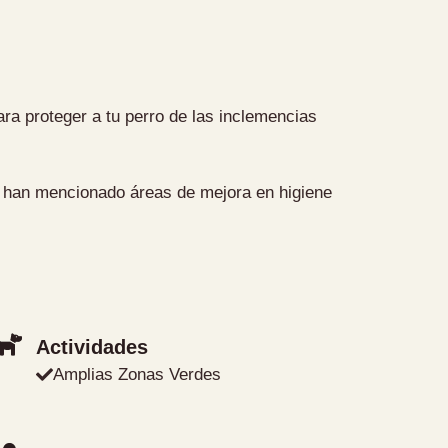
a proteger a tu perro de las inclemencias
os han mencionado áreas de mejora en higiene
Actividades
Amplias Zonas Verdes