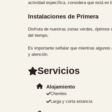
actividad específica, considera que está en
Instalaciones de Primera
Disfruta de nuestras zonas verdes, óptimos 
del tiempo.
Es importante señalar que mientras algunos c
y atención.
Servicios
Alojamiento
Cheniles
Larga y corta estancia