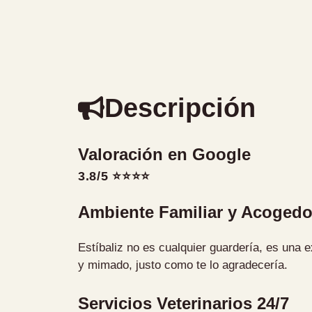
Descripción
Valoración en Google
3.8/5 ⭐⭐⭐⭐
Ambiente Familiar y Acogedo
Estíbaliz no es cualquier guardería, es una 
y mimado, justo como te lo agradecería.
Servicios Veterinarios 24/7