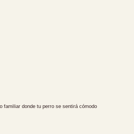
o familiar donde tu perro se sentirá cómodo