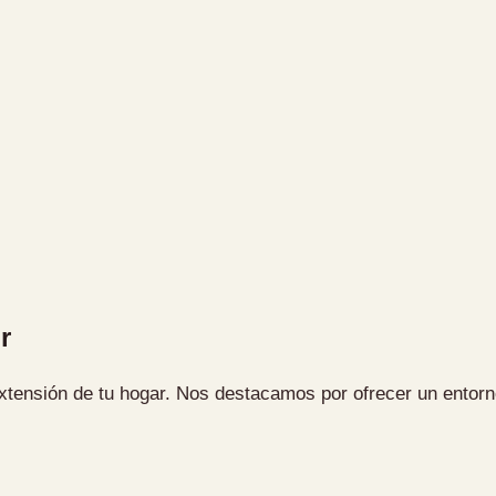
r
extensión de tu hogar. Nos destacamos por ofrecer un entorn