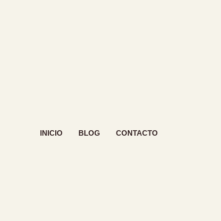
INICIO
BLOG
CONTACTO