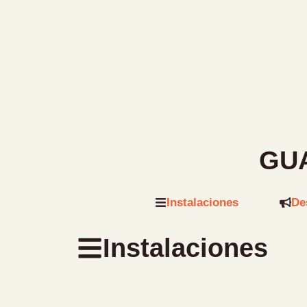
GUA
Instalaciones
De
Instalaciones