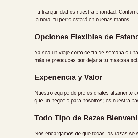
Tu tranquilidad es nuestra prioridad. Contam
la hora, tu perro estará en buenas manos.
Opciones Flexibles de Estanc
Ya sea un viaje corto de fin de semana o un
más te preocupes por dejar a tu mascota sol
Experiencia y Valor
Nuestro equipo de profesionales altamente cu
que un negocio para nosotros; es nuestra pa
Todo Tipo de Razas Bienven
Nos encargamos de que todas las razas se si