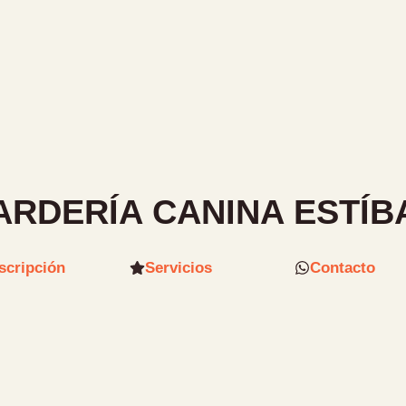
RDERÍA CANINA ESTÍB
scripción
Servicios
Contacto