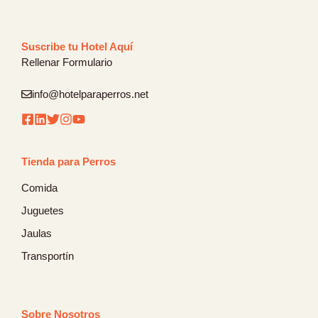
Suscribe tu Hotel Aquí
Rellenar Formulario
info@hotelparaperros.net
Tienda para Perros
Comida
Juguetes
Jaulas
Transportín
Sobre Nosotros