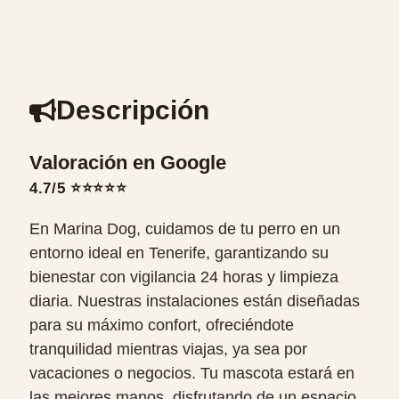
Descripción
Valoración en Google
4.7/5 ⭐⭐⭐⭐⭐
En Marina Dog, cuidamos de tu perro en un
entorno ideal en Tenerife, garantizando su
bienestar con vigilancia 24 horas y limpieza
diaria. Nuestras instalaciones están diseñadas
para su máximo confort, ofreciéndote
tranquilidad mientras viajas, ya sea por
vacaciones o negocios. Tu mascota estará en
las mejores manos, disfrutando de un espacio