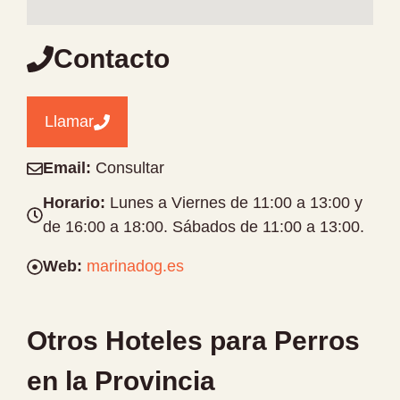
Contacto
Llamar
Email:
Consultar
Horario:
Lunes a Viernes de 11:00 a 13:00 y
de 16:00 a 18:00. Sábados de 11:00 a 13:00.
Web:
marinadog.es
Otros Hoteles para Perros
en la Provincia