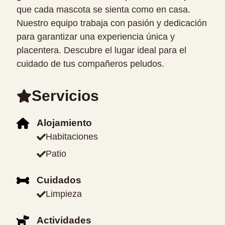
que cada mascota se sienta como en casa.
Nuestro equipo trabaja con pasión y dedicación
para garantizar una experiencia única y
placentera. Descubre el lugar ideal para el
cuidado de tus compañeros peludos.
Servicios
Alojamiento
Habitaciones
Patio
Cuidados
Limpieza
Actividades