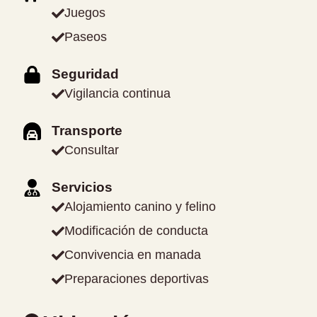
Juegos
Paseos
Seguridad
Vigilancia continua
Transporte
Consultar
Servicios
Alojamiento canino y felino
Modificación de conducta
Convivencia en manada
Preparaciones deportivas