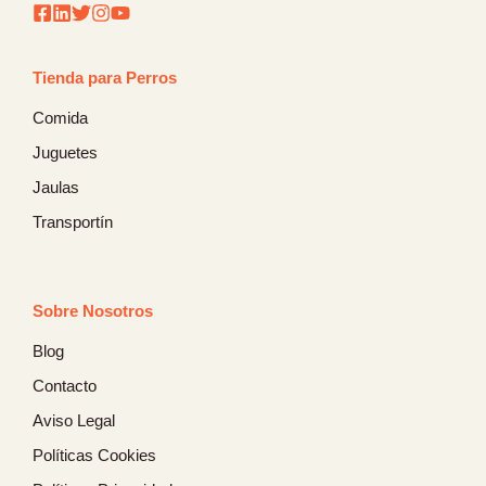
Tienda para Perros
Comida
Juguetes
Jaulas
Transportín
Sobre Nosotros
Blog
Contacto
Aviso Legal
Políticas Cookies