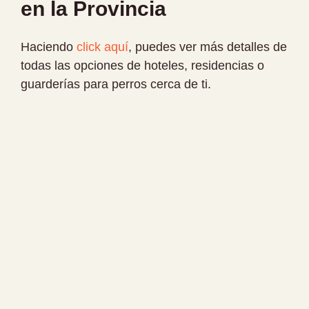
en la Provincia
Haciendo
click aquí
, puedes ver más detalles de
todas las opciones de hoteles, residencias o
guarderías para perros cerca de ti.