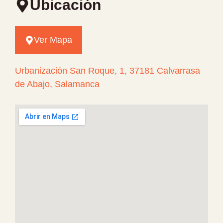
Ubicación
Ver Mapa
Urbanización San Roque, 1, 37181 Calvarrasa
de Abajo, Salamanca