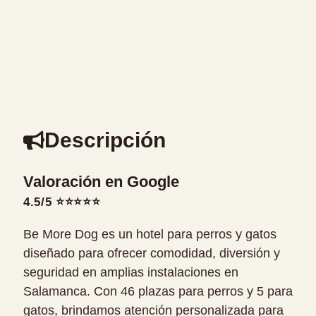
Descripción
Valoración en Google
4.5/5 ⭐⭐⭐⭐⭐
Be More Dog es un hotel para perros y gatos
diseñado para ofrecer comodidad, diversión y
seguridad en amplias instalaciones en
Salamanca. Con 46 plazas para perros y 5 para
gatos, brindamos atención personalizada para