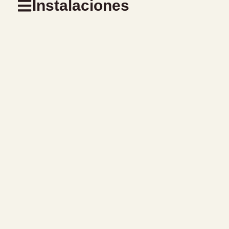
Instalaciones