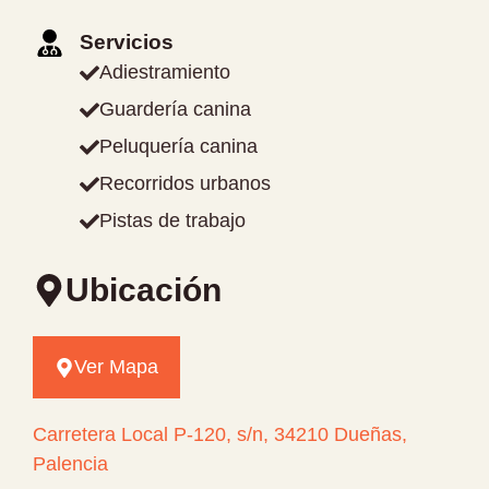
Servicios
Adiestramiento
Guardería canina
Peluquería canina
Recorridos urbanos
Pistas de trabajo
Ubicación
Ver Mapa
Carretera Local P-120, s/n, 34210 Dueñas,
Palencia