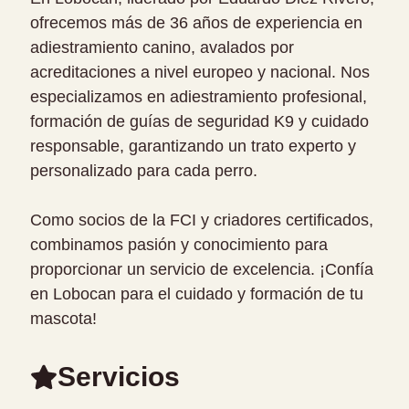
ofrecemos más de 36 años de experiencia en
adiestramiento canino, avalados por
acreditaciones a nivel europeo y nacional. Nos
especializamos en adiestramiento profesional,
formación de guías de seguridad K9 y cuidado
responsable, garantizando un trato experto y
personalizado para cada perro.
Como socios de la FCI y criadores certificados,
combinamos pasión y conocimiento para
proporcionar un servicio de excelencia. ¡Confía
en Lobocan para el cuidado y formación de tu
mascota!
Servicios