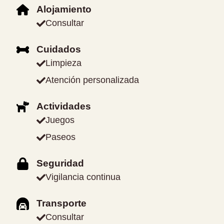
Alojamiento
Consultar
Cuidados
Limpieza
Atención personalizada
Actividades
Juegos
Paseos
Seguridad
Vigilancia continua
Transporte
Consultar