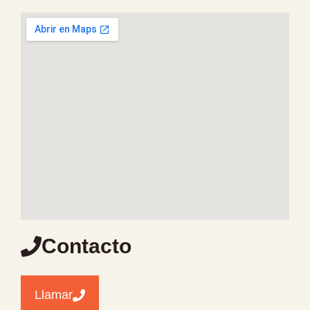
Contacto
Llamar