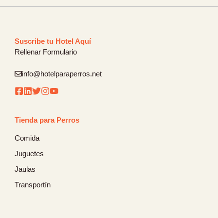
Suscribe tu Hotel Aquí
Rellenar Formulario
info@hotelparaperros.net
Tienda para Perros
Comida
Juguetes
Jaulas
Transportín