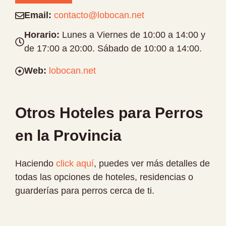
Email:
contacto@lobocan.net
Horario:
Lunes a Viernes de 10:00 a 14:00 y
de 17:00 a 20:00. Sábado de 10:00 a 14:00.
Web:
lobocan.net
Otros Hoteles para Perros
en la Provincia
Haciendo
click aquí
, puedes ver más detalles de
todas las opciones de hoteles, residencias o
guarderías para perros cerca de ti.