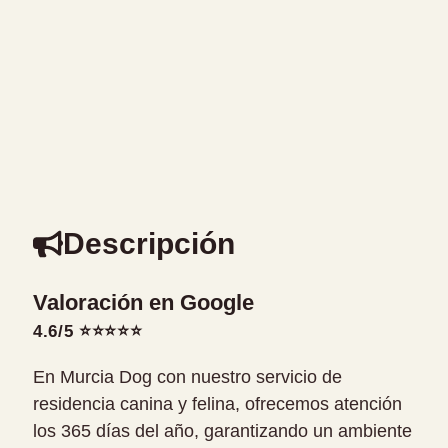
Descripción
Valoración en Google
4.6/5 ⭐⭐⭐⭐⭐
En Murcia Dog con nuestro servicio de
residencia canina y felina, ofrecemos atención
los 365 días del año, garantizando un ambiente