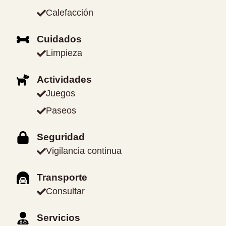
Calefacción
Cuidados
Limpieza
Actividades
Juegos
Paseos
Seguridad
Vigilancia continua
Transporte
Consultar
Servicios