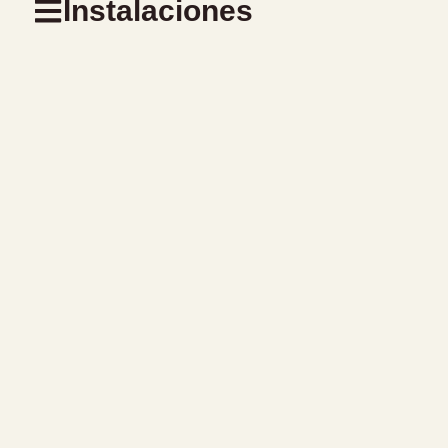
Instalaciones