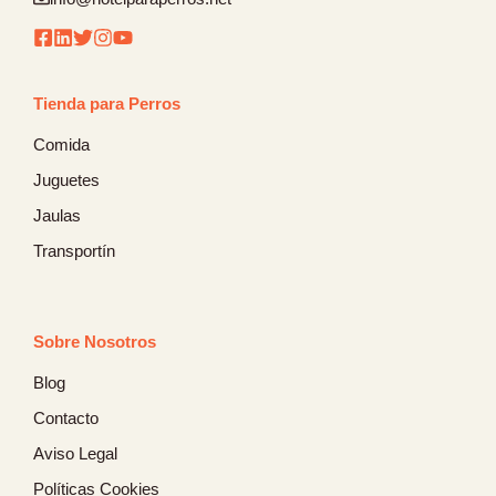
Tienda para Perros
Comida
Juguetes
Jaulas
Transportín
Sobre Nosotros
Blog
Contacto
Aviso Legal
Políticas Cookies