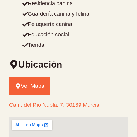
Residencia canina
Guardería canina y felina
Peluquería canina
Educación social
Tienda
Ubicación
Ver Mapa
Cam. del Rio Nubla, 7, 30169 Murcia