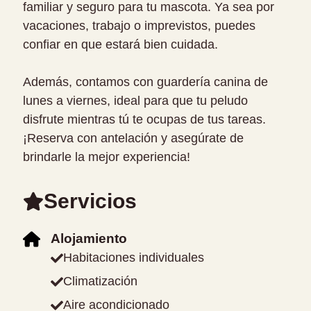
familiar y seguro para tu mascota. Ya sea por
vacaciones, trabajo o imprevistos, puedes
confiar en que estará bien cuidada.
Además, contamos con guardería canina de
lunes a viernes, ideal para que tu peludo
disfrute mientras tú te ocupas de tus tareas.
¡Reserva con antelación y asegúrate de
brindarle la mejor experiencia!
Servicios
Alojamiento
Habitaciones individuales
Climatización
Aire acondicionado