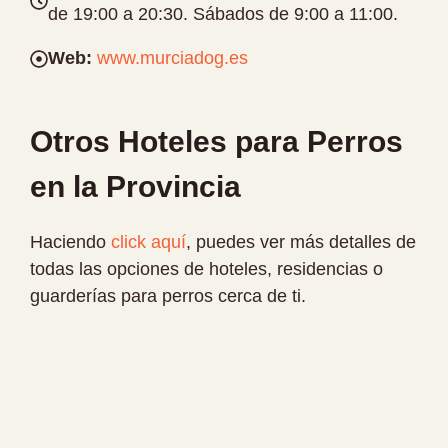
de 19:00 a 20:30. Sábados de 9:00 a 11:00.
Web:
www.murciadog.es
Otros Hoteles para Perros
en la Provincia
Haciendo
click aquí
, puedes ver más detalles de
todas las opciones de hoteles, residencias o
guarderías para perros cerca de ti.