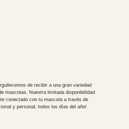
rgullecemos de recibir a una gran variedad
de mascotas. Nuestra limitada disponibilidad
ente conectado con tu mascota a través de
ional y personal, todos los días del año!