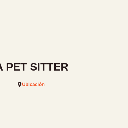
 PET SITTER
Ubicación