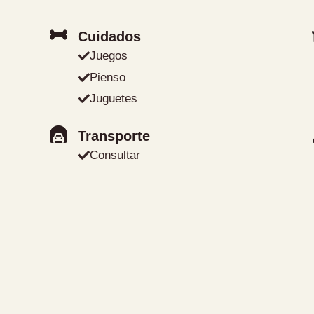
Cuidados
Juegos
Pienso
Juguetes
Transporte
Consultar