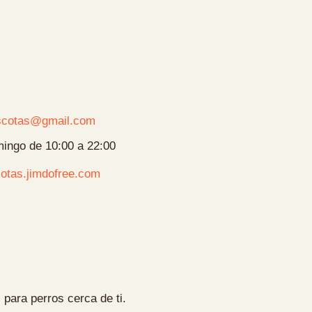
scotas@gmail.com
ingo de 10:00 a 22:00
otas.jimdofree.com
 para perros cerca de ti.