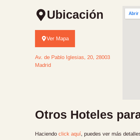
Ubicación
Ver Mapa
Av. de Pablo Iglesias, 20, 28003
Madrid
Otros Hoteles para
Haciendo
click aquí
, puedes ver más detalles