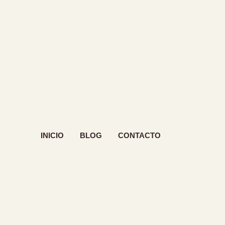
INICIO
BLOG
CONTACTO