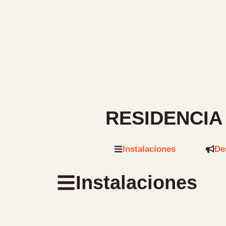
RESIDENCIA
Instalaciones
De
Instalaciones