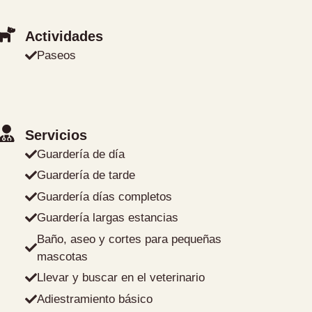
Actividades
Paseos
Servicios
Guardería de día
Guardería de tarde
Guardería días completos
Guardería largas estancias
Baño, aseo y cortes para pequeñas
mascotas
Llevar y buscar en el veterinario
Adiestramiento básico