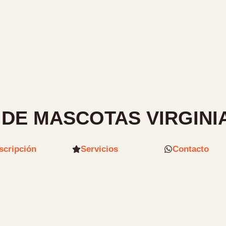
 DE MASCOTAS VIRGINIA
scripción
Servicios
Contacto