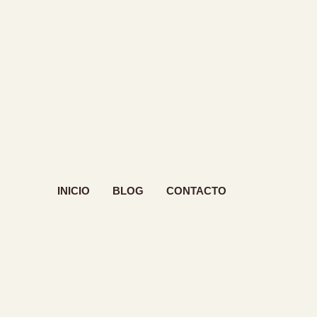
INICIO
BLOG
CONTACTO