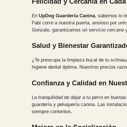
Felicidad y Cercanía en Cada 
En
UpDog Guardería Canina
, sabemos lo im
Fabi corre a nuestra puerta, ansioso por unir
Gonzalo, garantizamos un servicio cercano y 
Salud y Bienestar Garantizad
¿Te preocupa la limpieza bucal de tu schnau
higiene dental óptima. Nuestros precios raz
Confianza y Calidad en Nuest
La tranquilidad de dejar a tu perro en buena
guardería y peluquería canina. Las instalaci
siempre contentos.