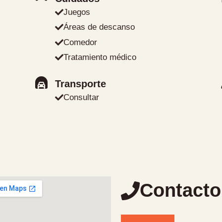
Juegos
Áreas de descanso
Comedor
Tratamiento médico
Transporte
Consultar
Contacto