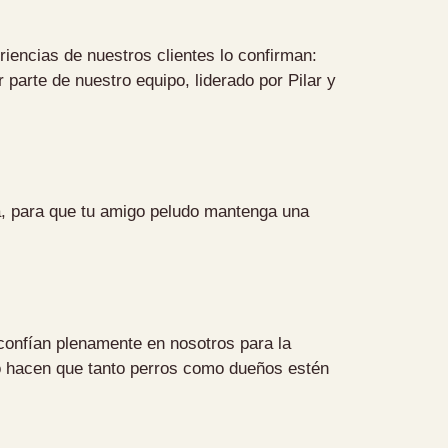
riencias de nuestros clientes lo confirman:
 parte de nuestro equipo, liderado por Pilar y
a, para que tu amigo peludo mantenga una
 confían plenamente en nosotros para la
ado hacen que tanto perros como dueños estén