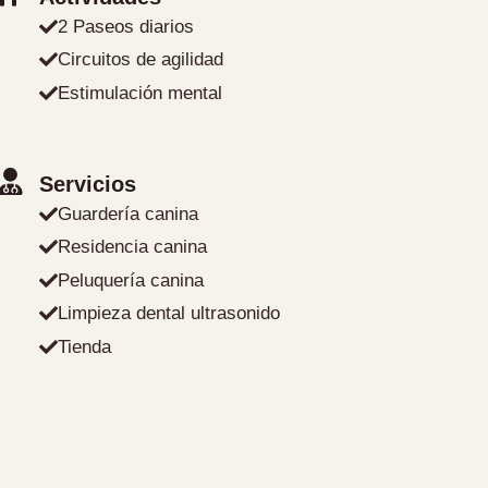
2 Paseos diarios
Circuitos de agilidad
Estimulación mental
Servicios
Guardería canina
Residencia canina
Peluquería canina
Limpieza dental ultrasonido
Tienda