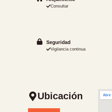
Consultar
Seguridad
Vigilancia continua
Ubicación