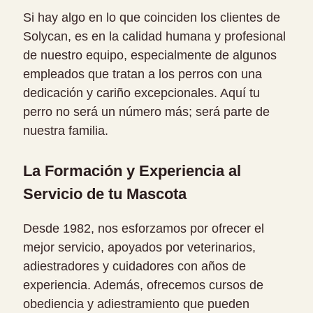
Si hay algo en lo que coinciden los clientes de
Solycan, es en la calidad humana y profesional
de nuestro equipo, especialmente de algunos
empleados que tratan a los perros con una
dedicación y cariño excepcionales. Aquí tu
perro no será un número más; será parte de
nuestra familia.
La Formación y Experiencia al
Servicio de tu Mascota
Desde 1982, nos esforzamos por ofrecer el
mejor servicio, apoyados por veterinarios,
adiestradores y cuidadores con años de
experiencia. Además, ofrecemos cursos de
obediencia y adiestramiento que pueden