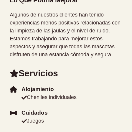
Lo Que Podría Mejorar
Algunos de nuestros clientes han tenido
experiencias menos positivas relacionadas con
la limpieza de las jaulas y el nivel de ruido.
Estamos trabajando para mejorar estos
aspectos y asegurar que todas las mascotas
disfruten de una estancia cómoda y segura.
Servicios
Alojamiento
Cheniles individuales
Cuidados
Juegos