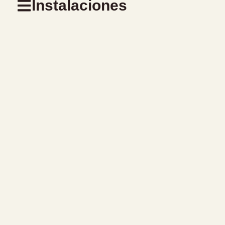
Instalaciones