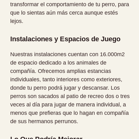
transformar el comportamiento de tu perro, para
que lo sientas aún más cerca aunque estés
lejos.
Instalaciones y Espacios de Juego
Nuestras instalaciones cuentan con 16.000m2
de espacio dedicado a los animales de
compañía. Ofrecemos amplias estancias
individuales, tanto interiores como exteriores,
donde tu perro podrá jugar y descansar. Los
perros son sacados al patio de recreo dos o tres
veces al día para jugar de manera individual, a
menos que prefieras que lo hagan en compañía
de sus hermanos perrunos.