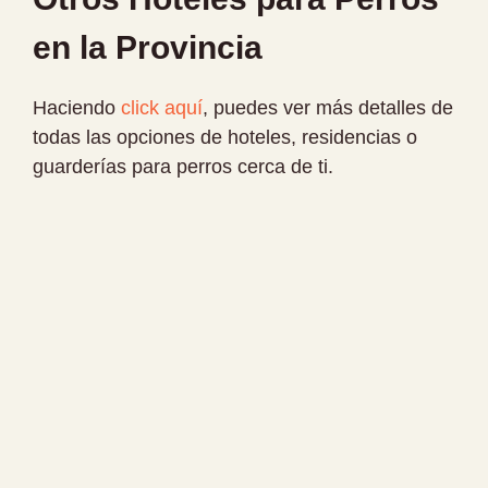
en la Provincia
Haciendo
click aquí
, puedes ver más detalles de
todas las opciones de hoteles, residencias o
guarderías para perros cerca de ti.