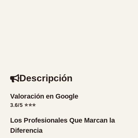
Descripción
Valoración en Google
3.6/5 ⭐⭐⭐
Los Profesionales Que Marcan la
Diferencia