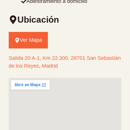
Adiestramiento a domicilio
Ubicación
Ver Mapa
Salida 20 A-1, Km 22.300, 28701 San Sebastián
de los Reyes, Madrid