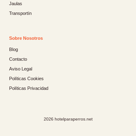
Jaulas
Transportín
Sobre Nosotros
Blog
Contacto
Aviso Legal
Políticas Cookies
Políticas Privacidad
2026 hotelparaperros.net