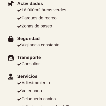
Actividades
16.000m2 áreas verdes
Parques de recreo
Zonas de paseo
Seguridad
Vigilancia constante
Transporte
Consultar
Servicios
Adiestramiento
Veterinario
Peluquería canina