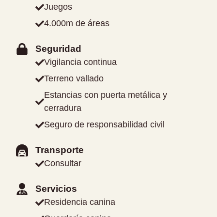
Juegos
4.000m de áreas
Seguridad
Vigilancia continua
Terreno vallado
Estancias con puerta metálica y
cerradura
Seguro de responsabilidad civil
Transporte
Consultar
Servicios
Residencia canina