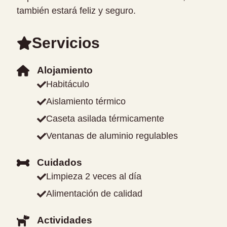
también estará feliz y seguro.
Servicios
Alojamiento
Habitáculo
Aislamiento térmico
Caseta asilada térmicamente
Ventanas de aluminio regulables
Cuidados
Limpieza 2 veces al día
Alimentación de calidad
Actividades