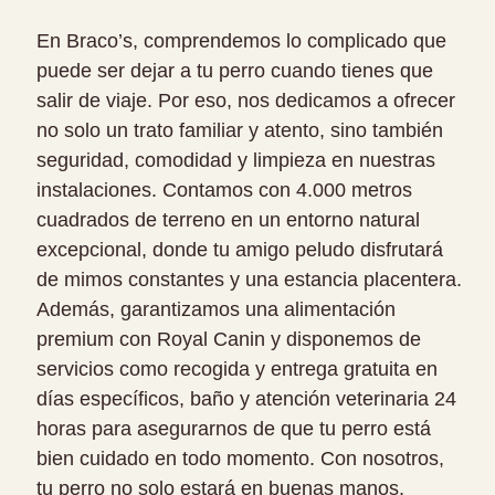
En Braco’s, comprendemos lo complicado que
puede ser dejar a tu perro cuando tienes que
salir de viaje. Por eso, nos dedicamos a ofrecer
no solo un trato familiar y atento, sino también
seguridad, comodidad y limpieza en nuestras
instalaciones. Contamos con 4.000 metros
cuadrados de terreno en un entorno natural
excepcional, donde tu amigo peludo disfrutará
de mimos constantes y una estancia placentera.
Además, garantizamos una alimentación
premium con Royal Canin y disponemos de
servicios como recogida y entrega gratuita en
días específicos, baño y atención veterinaria 24
horas para asegurarnos de que tu perro está
bien cuidado en todo momento. Con nosotros,
tu perro no solo estará en buenas manos,