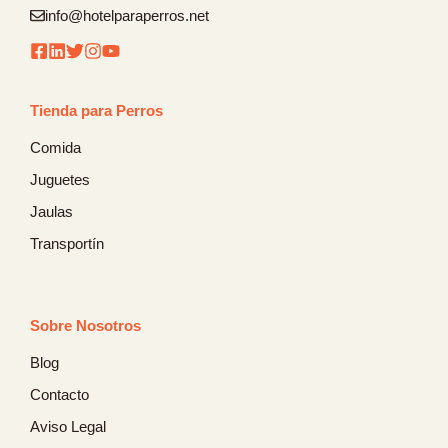
info@hotelparaperros.net
Tienda para Perros
Comida
Juguetes
Jaulas
Transportín
Sobre Nosotros
Blog
Contacto
Aviso Legal