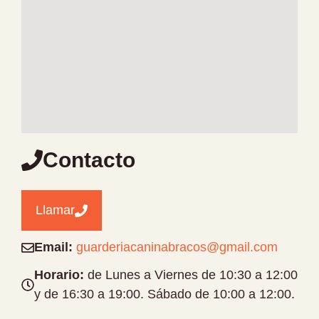
Contacto
Llamar
Email:
guarderiacaninabracos@gmail.com
Horario:
de Lunes a Viernes de 10:30 a 12:00
y de 16:30 a 19:00. Sábado de 10:00 a 12:00.