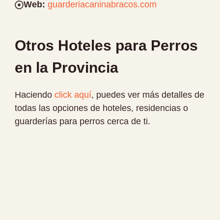
Web:
guarderiacaninabracos.com
Otros Hoteles para Perros
en la Provincia
Haciendo
click aquí
, puedes ver más detalles de
todas las opciones de hoteles, residencias o
guarderías para perros cerca de ti.