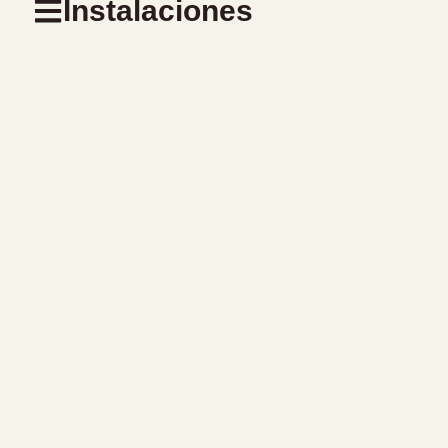
Instalaciones