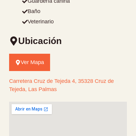
Guardería canina
Baño
Veterinario
Ubicación
Ver Mapa
Carretera Cruz de Tejeda 4, 35328 Cruz de
Tejeda, Las Palmas