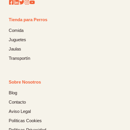
Tienda para Perros
Comida
Juguetes
Jaulas
Transportín
Sobre Nosotros
Blog
Contacto
Aviso Legal
Políticas Cookies
Políticas Privacidad