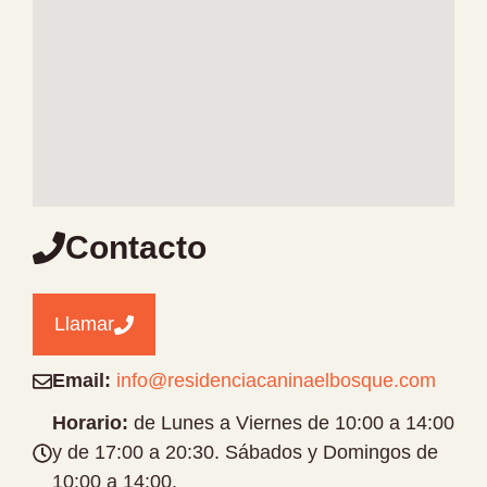
Contacto
Llamar
Email:
info@residenciacaninaelbosque.com
Horario:
de Lunes a Viernes de 10:00 a 14:00
y de 17:00 a 20:30. Sábados y Domingos de
10:00 a 14:00.