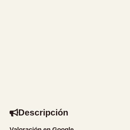
Descripción
Valoración en Google