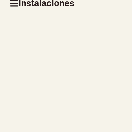
Instalaciones