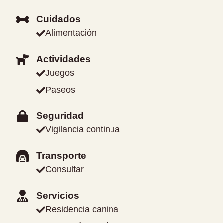
Cuidados
Alimentación
Actividades
Juegos
Paseos
Seguridad
Vigilancia continua
Transporte
Consultar
Servicios
Residencia canina