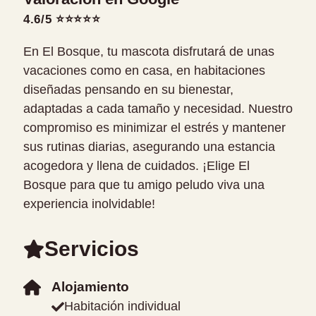
4.6/5 ⭐⭐⭐⭐⭐
En El Bosque, tu mascota disfrutará de unas
vacaciones como en casa, en habitaciones
diseñadas pensando en su bienestar,
adaptadas a cada tamaño y necesidad. Nuestro
compromiso es minimizar el estrés y mantener
sus rutinas diarias, asegurando una estancia
acogedora y llena de cuidados. ¡Elige El
Bosque para que tu amigo peludo viva una
experiencia inolvidable!
Servicios
Alojamiento
Habitación individual