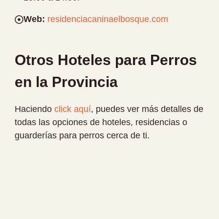
Web:
residenciacaninaelbosque.com
Otros Hoteles para Perros
en la Provincia
Haciendo
click aquí
, puedes ver más detalles de
todas las opciones de hoteles, residencias o
guarderías para perros cerca de ti.