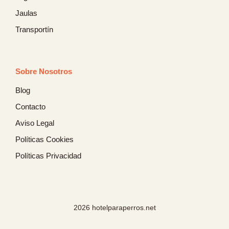
Jaulas
Transportín
Sobre Nosotros
Blog
Contacto
Aviso Legal
Políticas Cookies
Políticas Privacidad
2026 hotelparaperros.net