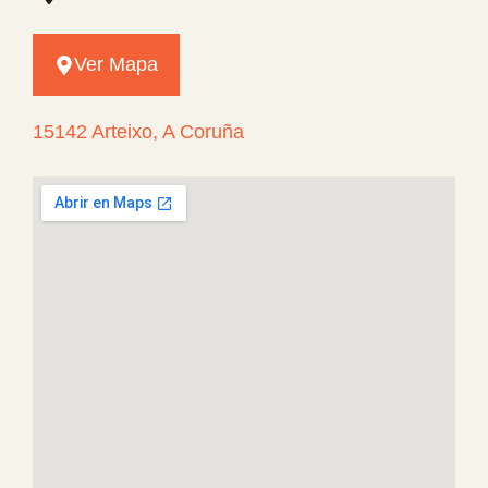
Ver Mapa
15142 Arteixo, A Coruña