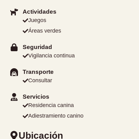
Actividades
Juegos
Áreas verdes
Seguridad
Vigilancia continua
Transporte
Consultar
Servicios
Residencia canina
Adiestramiento canino
Ubicación