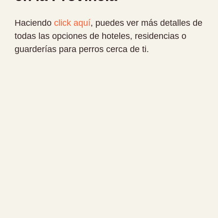
Haciendo
click aquí
, puedes ver más detalles de
todas las opciones de hoteles, residencias o
guarderías para perros cerca de ti.