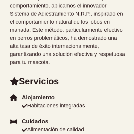
comportamiento, aplicamos el innovador
Sistema de Adiestramiento N.R.P., inspirado en
el comportamiento natural de los lobos en
manada. Este método, particularmente efectivo
en perros problemáticos, ha demostrado una
alta tasa de éxito internacionalmente,
garantizando una solución efectiva y respetuosa
para tu mascota.
Servicios
Alojamiento
Habitaciones integradas
Cuidados
Alimentación de calidad