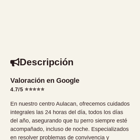
Descripción
Valoración en Google
4.7/5 ⭐⭐⭐⭐⭐
En nuestro centro Aulacan, ofrecemos cuidados
integrales las 24 horas del día, todos los días
del año, asegurando que tu perro siempre esté
acompañado, incluso de noche. Especializados
en resolver problemas de convivencia y