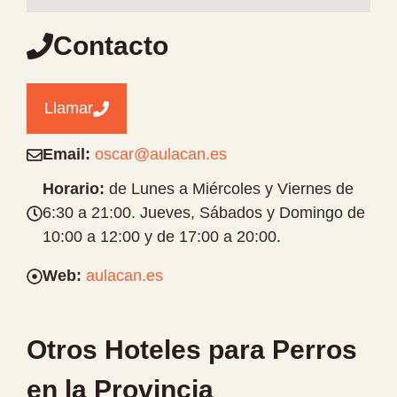
Contacto
Llamar
Email:
oscar@aulacan.es
Horario:
de Lunes a Miércoles y Viernes de
6:30 a 21:00. Jueves, Sábados y Domingo de
10:00 a 12:00 y de 17:00 a 20:00.
Web:
aulacan.es
Otros Hoteles para Perros
en la Provincia