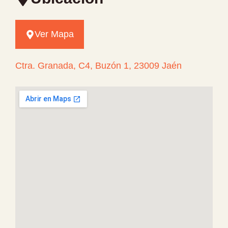
Ver Mapa
Ctra. Granada, C4, Buzón 1, 23009 Jaén