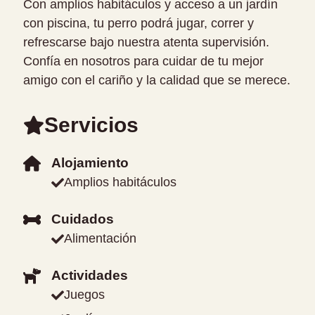
Con amplios habitáculos y acceso a un jardín
con piscina, tu perro podrá jugar, correr y
refrescarse bajo nuestra atenta supervisión.
Confía en nosotros para cuidar de tu mejor
amigo con el cariño y la calidad que se merece.
Servicios
Alojamiento
Amplios habitáculos
Cuidados
Alimentación
Actividades
Juegos