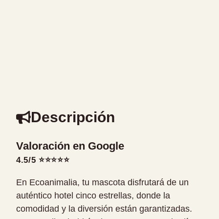
Descripción
Valoración en Google
4.5/5 ⭐⭐⭐⭐⭐
En Ecoanimalia, tu mascota disfrutará de un
auténtico hotel cinco estrellas, donde la
comodidad y la diversión están garantizadas.