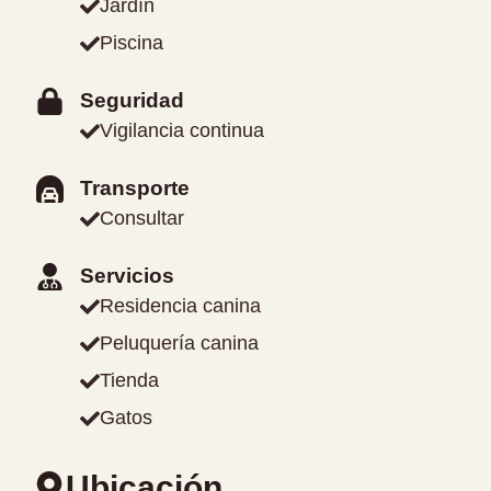
Jardín
Piscina
Seguridad
Vigilancia continua
Transporte
Consultar
Servicios
Residencia canina
Peluquería canina
Tienda
Gatos
Ubicación