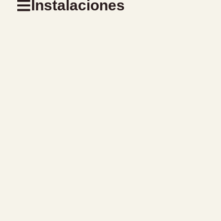
Instalaciones