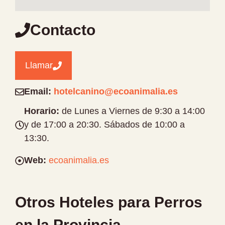
Contacto
Llamar
Email:
hotelcanino@ecoanimalia.es
Horario:
de Lunes a Viernes de 9:30 a 14:00
y de 17:00 a 20:30. Sábados de 10:00 a
13:30.
Web:
ecoanimalia.es
Otros Hoteles para Perros
en la Provincia