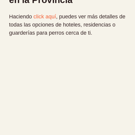
Haciendo
click aquí
, puedes ver más detalles de
todas las opciones de hoteles, residencias o
guarderías para perros cerca de ti.