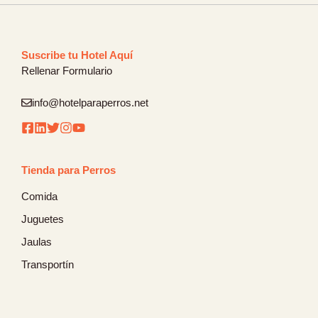
Suscribe tu Hotel Aquí
Rellenar Formulario
info@hotelparaperros.net
Tienda para Perros
Comida
Juguetes
Jaulas
Transportín