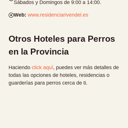
Sábados y Domingos de 9:00 a 14:00.
Web:
www.residenciarivendel.es
Otros Hoteles para Perros
en la Provincia
Haciendo
click aquí
, puedes ver más detalles de
todas las opciones de hoteles, residencias o
guarderías para perros cerca de ti.