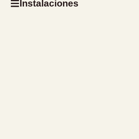
Instalaciones