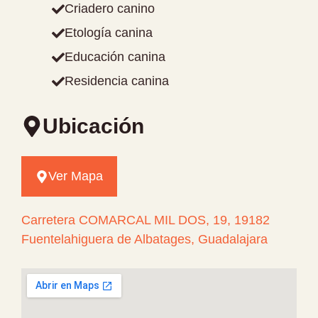
Criadero canino
Etología canina
Educación canina
Residencia canina
Ubicación
Ver Mapa
Carretera COMARCAL MIL DOS, 19, 19182
Fuentelahiguera de Albatages, Guadalajara