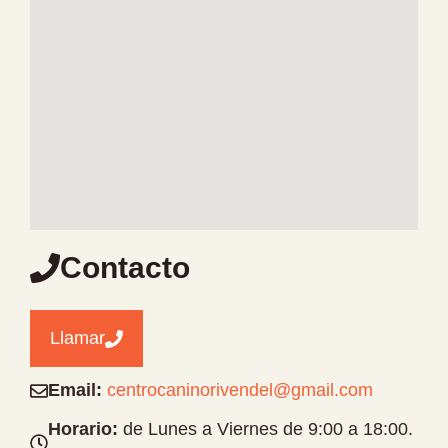
Contacto
Llamar
Email:
centrocaninorivendel@gmail.com
Horario:
de Lunes a Viernes de 9:00 a 18:00.