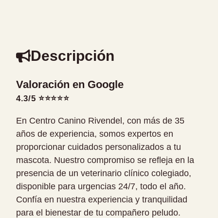
Descripción
Valoración en Google
4.3/5 ⭐⭐⭐⭐⭐
En Centro Canino Rivendel, con más de 35
años de experiencia, somos expertos en
proporcionar cuidados personalizados a tu
mascota. Nuestro compromiso se refleja en la
presencia de un veterinario clínico colegiado,
disponible para urgencias 24/7, todo el año.
Confía en nuestra experiencia y tranquilidad
para el bienestar de tu compañero peludo.