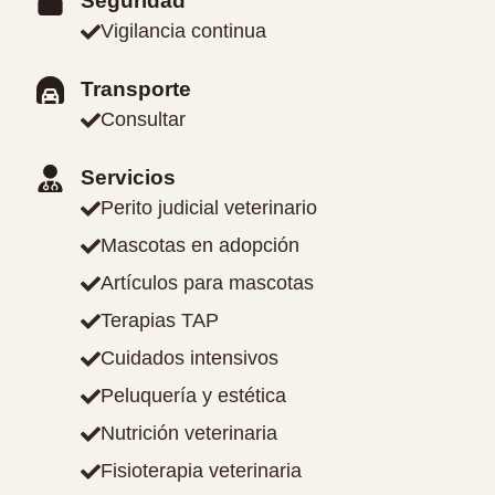
Seguridad
Vigilancia continua
Transporte
Consultar
Servicios
Perito judicial veterinario
Mascotas en adopción
Artículos para mascotas
Terapias TAP
Cuidados intensivos
Peluquería y estética
Nutrición veterinaria
Fisioterapia veterinaria