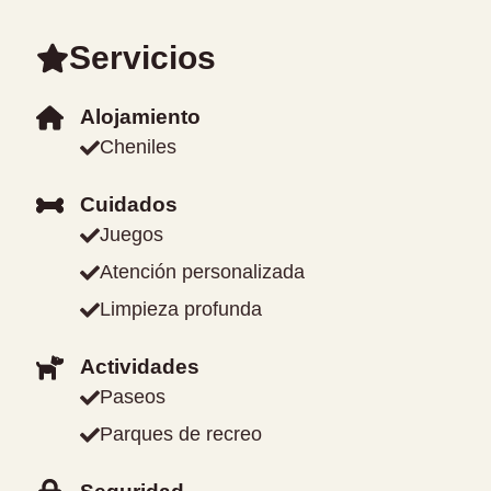
Servicios
Alojamiento
Cheniles
Cuidados
Juegos
Atención personalizada
Limpieza profunda
Actividades
Paseos
Parques de recreo