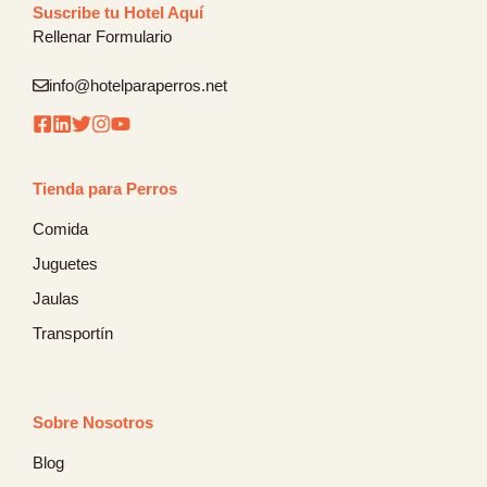
Suscribe tu Hotel Aquí
Rellenar Formulario
info@hotelparaperros.net
Tienda para Perros
Comida
Juguetes
Jaulas
Transportín
Sobre Nosotros
Blog