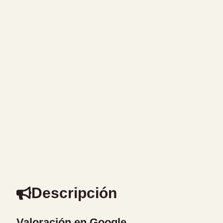
Descripción
Valoración en Google