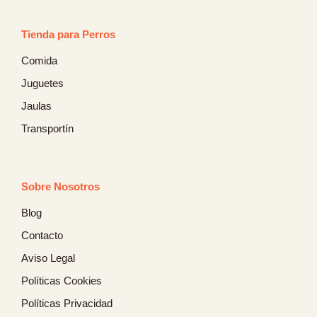
Tienda para Perros
Comida
Juguetes
Jaulas
Transportín
Sobre Nosotros
Blog
Contacto
Aviso Legal
Políticas Cookies
Políticas Privacidad