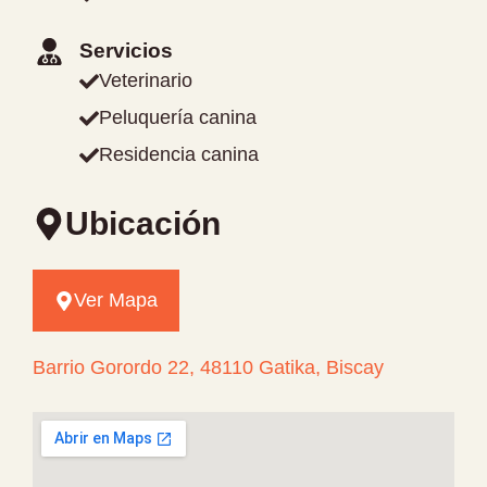
Servicios
Veterinario
Peluquería canina
Residencia canina
Ubicación
Ver Mapa
Barrio Gorordo 22, 48110 Gatika, Biscay