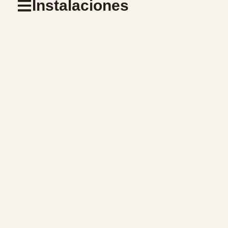
Instalaciones