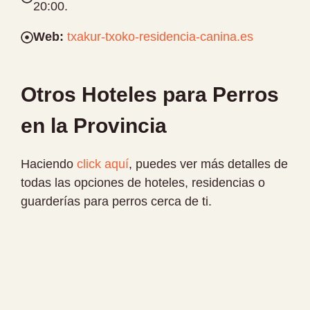
20:00.
Web:
txakur-txoko-residencia-canina.es
Otros Hoteles para Perros
en la Provincia
Haciendo
click aquí
, puedes ver más detalles de
todas las opciones de hoteles, residencias o
guarderías para perros cerca de ti.