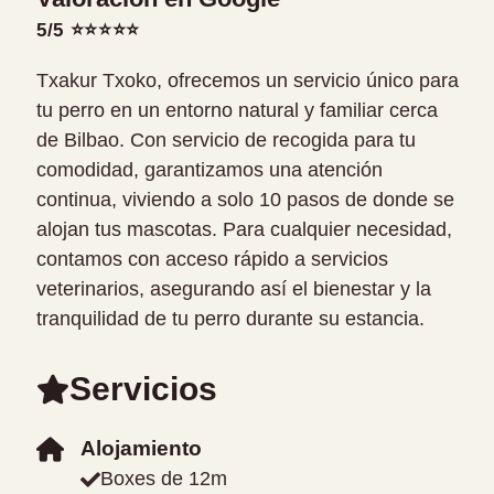
5/5 ⭐⭐⭐⭐⭐
Txakur Txoko, ofrecemos un servicio único para
tu perro en un entorno natural y familiar cerca
de Bilbao. Con servicio de recogida para tu
comodidad, garantizamos una atención
continua, viviendo a solo 10 pasos de donde se
alojan tus mascotas. Para cualquier necesidad,
contamos con acceso rápido a servicios
veterinarios, asegurando así el bienestar y la
tranquilidad de tu perro durante su estancia.
Servicios
Alojamiento
Boxes de 12m