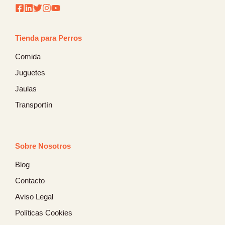
Tienda para Perros
Comida
Juguetes
Jaulas
Transportín
Sobre Nosotros
Blog
Contacto
Aviso Legal
Políticas Cookies