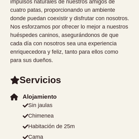
impulsos naturales de nuestros amigos de
cuatro patas, proporcionando un ambiente
donde puedan coexistir y disfrutar con nosotros.
Nos esforzamos por ofrecer lo mejor a nuestros
huéspedes caninos, asegurándonos de que
cada día con nosotros sea una experiencia
enriquecedora y feliz, tanto para ellos como
para sus dueños.
Servicios
Alojamiento
Sin jaulas
Chimenea
Habitación de 25m
Cama