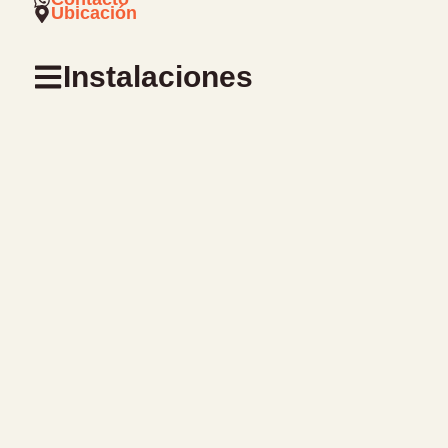
Ubicación
Instalaciones