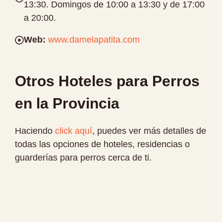
13:30. Domingos de 10:00 a 13:30 y de 17:00
a 20:00.
Web:
www.damelapatita.com
Otros Hoteles para Perros
en la Provincia
Haciendo
click aquí
, puedes ver más detalles de
todas las opciones de hoteles, residencias o
guarderías para perros cerca de ti.