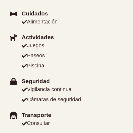
Cuidados
Alimentación
Actividades
Juegos
Paseos
Piscina
Seguridad
Vigilancia continua
Cámaras de seguridad
Transporte
Consultar