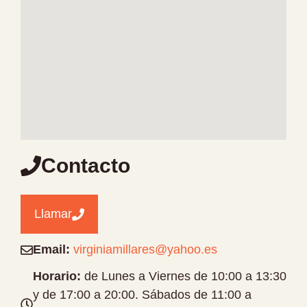
Contacto
Llamar
Email:
virginiamillares@yahoo.es
Horario:
de Lunes a Viernes de 10:00 a 13:30
y de 17:00 a 20:00. Sábados de 11:00 a