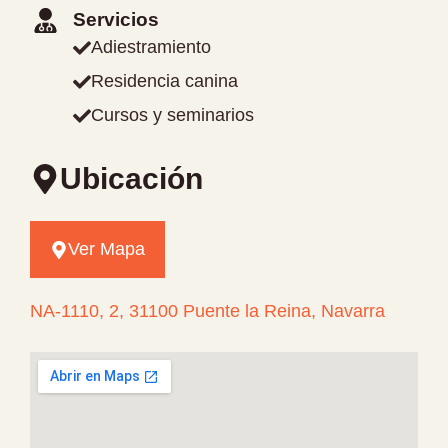
Servicios
Adiestramiento
Residencia canina
Cursos y seminarios
Ubicación
Ver Mapa
NA-1110, 2, 31100 Puente la Reina, Navarra