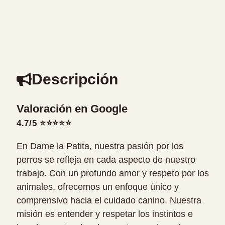
Descripción
Valoración en Google
4.7/5 ⭐⭐⭐⭐⭐
En Dame la Patita, nuestra pasión por los
perros se refleja en cada aspecto de nuestro
trabajo. Con un profundo amor y respeto por los
animales, ofrecemos un enfoque único y
comprensivo hacia el cuidado canino. Nuestra
misión es entender y respetar los instintos e