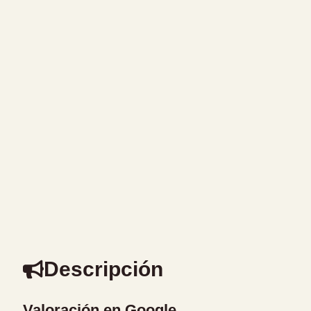
Descripción
Valoración en Google