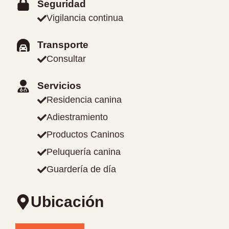
Seguridad
Vigilancia continua
Transporte
Consultar
Servicios
Residencia canina
Adiestramiento
Productos Caninos
Peluquería canina
Guardería de día
Ubicación