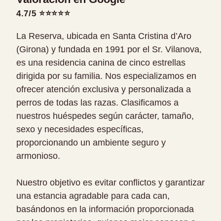
4.7/5 ⭐⭐⭐⭐⭐
La Reserva, ubicada en Santa Cristina d’Aro
(Girona) y fundada en 1991 por el Sr. Vilanova,
es una residencia canina de cinco estrellas
dirigida por su familia. Nos especializamos en
ofrecer atención exclusiva y personalizada a
perros de todas las razas. Clasificamos a
nuestros huéspedes según carácter, tamaño,
sexo y necesidades específicas,
proporcionando un ambiente seguro y
armonioso.
Nuestro objetivo es evitar conflictos y garantizar
una estancia agradable para cada can,
basándonos en la información proporcionada