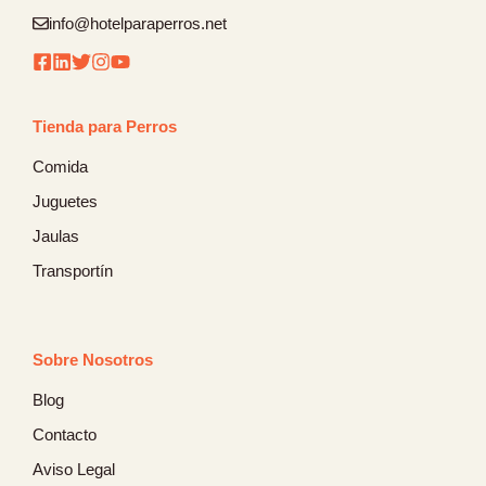
info@hotelparaperros.net
Tienda para Perros
Comida
Juguetes
Jaulas
Transportín
Sobre Nosotros
Blog
Contacto
Aviso Legal