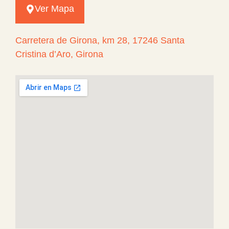
Ver Mapa
Carretera de Girona, km 28, 17246 Santa
Cristina d’Aro, Girona