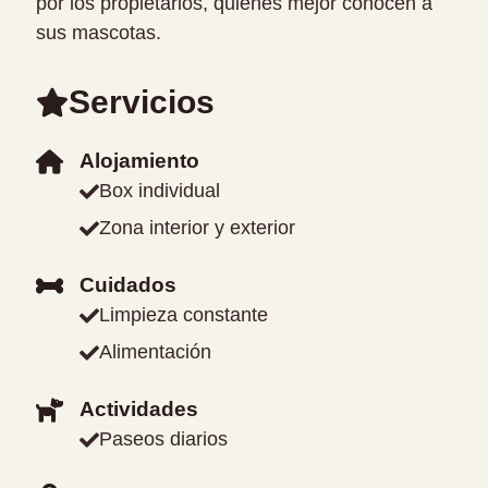
por los propietarios, quienes mejor conocen a
sus mascotas.
Servicios
Alojamiento
Box individual
Zona interior y exterior
Cuidados
Limpieza constante
Alimentación
Actividades
Paseos diarios