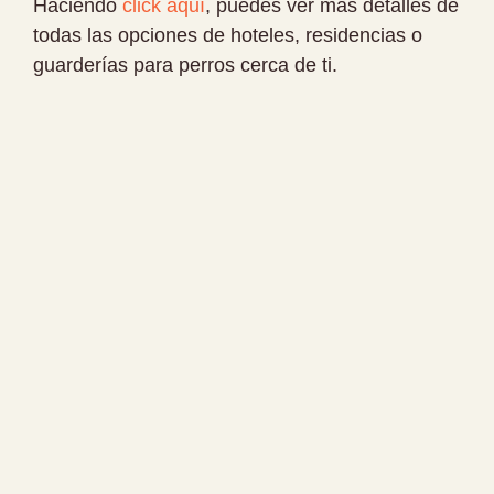
Haciendo
click aquí
, puedes ver más detalles de
todas las opciones de hoteles, residencias o
guarderías para perros cerca de ti.