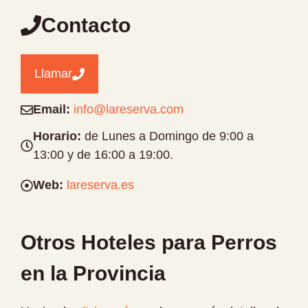
Contacto
Llamar
Email:
info@lareserva.com
Horario:
de Lunes a Domingo de 9:00 a
13:00 y de 16:00 a 19:00.
Web:
lareserva.es
Otros Hoteles para Perros
en la Provincia