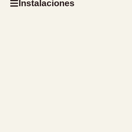
Instalaciones