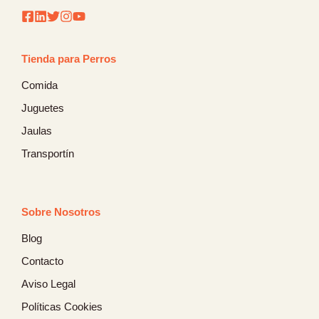
Tienda para Perros
Comida
Juguetes
Jaulas
Transportín
Sobre Nosotros
Blog
Contacto
Aviso Legal
Políticas Cookies