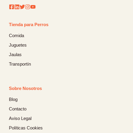
Tienda para Perros
Comida
Juguetes
Jaulas
Transportín
Sobre Nosotros
Blog
Contacto
Aviso Legal
Políticas Cookies