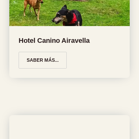
Hotel Canino Airavella
SABER MÁS...