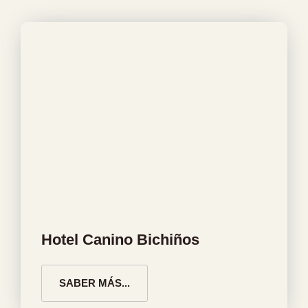
Hotel Canino Bichiños
SABER MÁS...