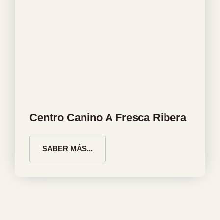
Centro Canino A Fresca Ribera
SABER MÁS...