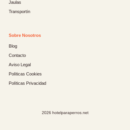
Jaulas
Transportín
Sobre Nosotros
Blog
Contacto
Aviso Legal
Políticas Cookies
Políticas Privacidad
2026 hotelparaperros.net