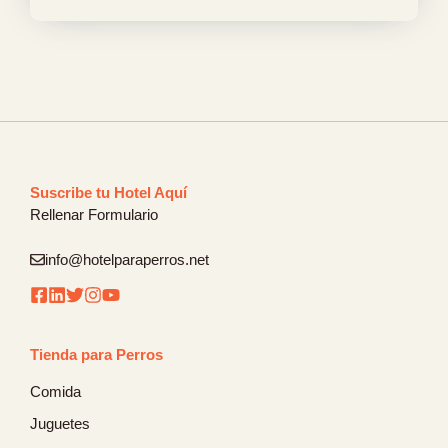
Suscribe tu Hotel Aquí
Rellenar Formulario
info@hotelparaperros.net
Tienda para Perros
Comida
Juguetes