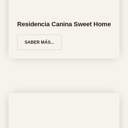
Residencia Canina Sweet Home
SABER MÁS...