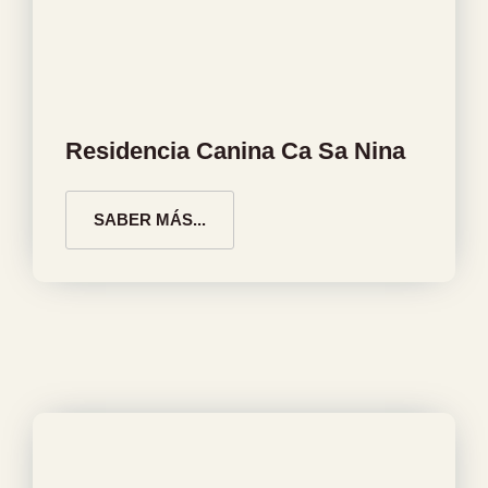
Residencia Canina Ca Sa Nina
SABER MÁS...