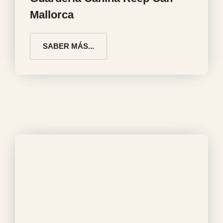
Mallorca
SABER MÁS...