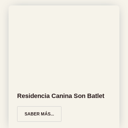
Residencia Canina Son Batlet
SABER MÁS...