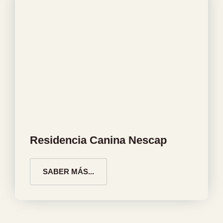
Residencia Canina Nescap
SABER MÁS...