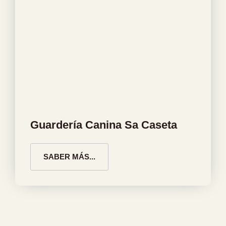
Guardería Canina Sa Caseta
SABER MÁS...