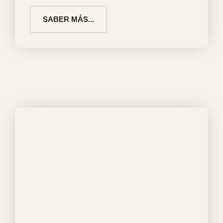
SABER MÁS...