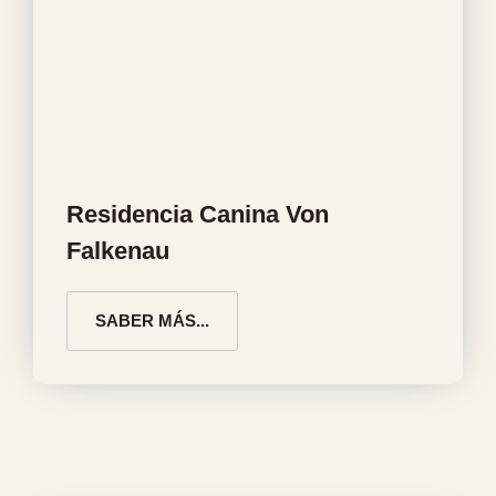
Residencia Canina Von
Falkenau
SABER MÁS...