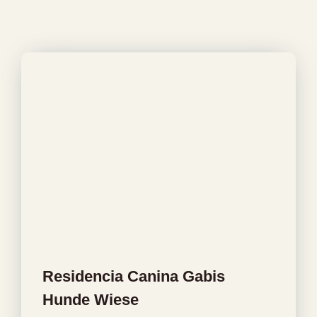
Residencia Canina Gabis
Hunde Wiese