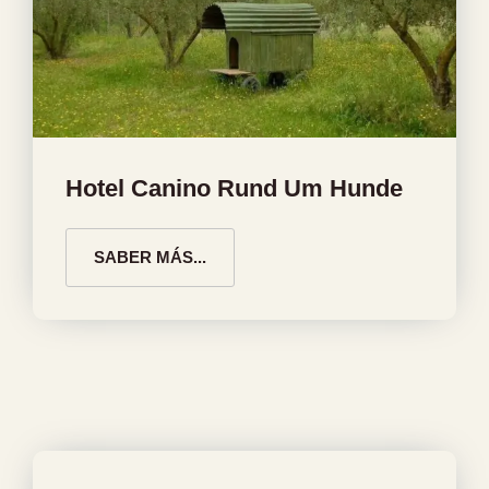
Hotel Canino Rund Um Hunde
SABER MÁS...