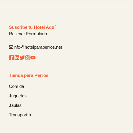
Suscribe tu Hotel Aquí
Rellenar Formulario
info@hotelparaperros.net
Tienda para Perros
Comida
Juguetes
Jaulas
Transportín