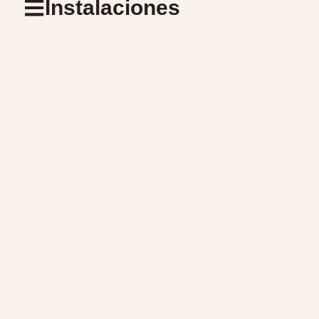
Instalaciones