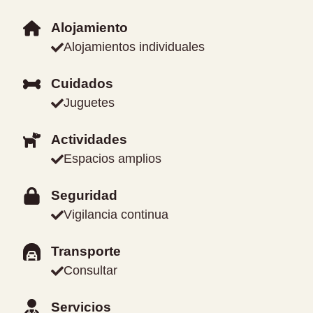
Alojamiento
Alojamientos individuales
Cuidados
Juguetes
Actividades
Espacios amplios
Seguridad
Vigilancia continua
Transporte
Consultar
Servicios