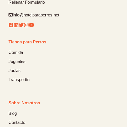
Rellenar Formulario
info@hotelparaperros.net
Tienda para Perros
Comida
Juguetes
Jaulas
Transportín
Sobre Nosotros
Blog
Contacto