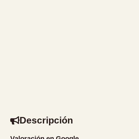
Descripción
Valoración en Google