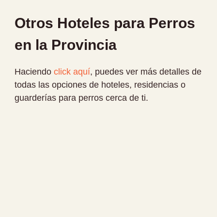
Otros Hoteles para Perros
en la Provincia
Haciendo
click aquí
, puedes ver más detalles de
todas las opciones de hoteles, residencias o
guarderías para perros cerca de ti.