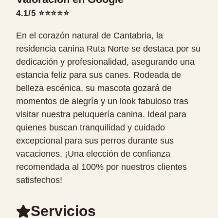
4.1/5 ⭐⭐⭐⭐⭐
En el corazón natural de Cantabria, la
residencia canina Ruta Norte se destaca por su
dedicación y profesionalidad, asegurando una
estancia feliz para sus canes. Rodeada de
belleza escénica, su mascota gozará de
momentos de alegría y un look fabuloso tras
visitar nuestra peluquería canina. Ideal para
quienes buscan tranquilidad y cuidado
excepcional para sus perros durante sus
vacaciones. ¡Una elección de confianza
recomendada al 100% por nuestros clientes
satisfechos!
Servicios