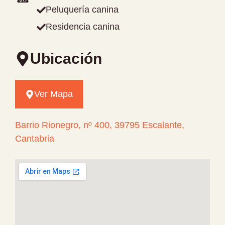
Peluquería canina
Residencia canina
Ubicación
Ver Mapa
Barrio Rionegro, nº 400, 39795 Escalante,
Cantabria