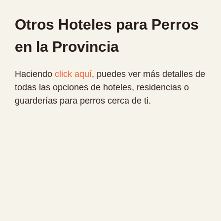
Otros Hoteles para Perros
en la Provincia
Haciendo
click aquí
, puedes ver más detalles de
todas las opciones de hoteles, residencias o
guarderías para perros cerca de ti.