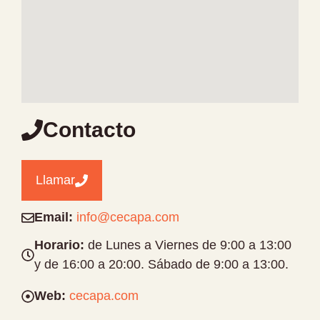
Contacto
Llamar
Email:
info@cecapa.com
Horario:
de Lunes a Viernes de 9:00 a 13:00
y de 16:00 a 20:00. Sábado de 9:00 a 13:00.
Web:
cecapa.com