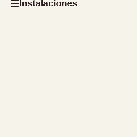
Instalaciones