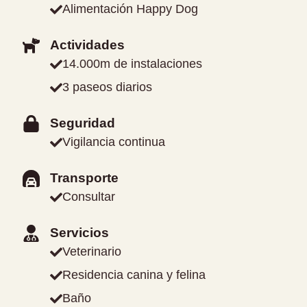
Alimentación Happy Dog
Actividades
14.000m de instalaciones
3 paseos diarios
Seguridad
Vigilancia continua
Transporte
Consultar
Servicios
Veterinario
Residencia canina y felina
Baño