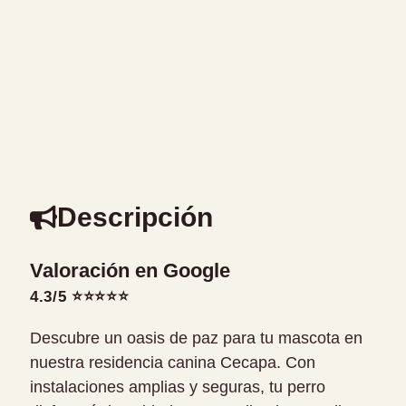
Descripción
Valoración en Google
4.3/5 ⭐⭐⭐⭐⭐
Descubre un oasis de paz para tu mascota en
nuestra residencia canina Cecapa. Con
instalaciones amplias y seguras, tu perro