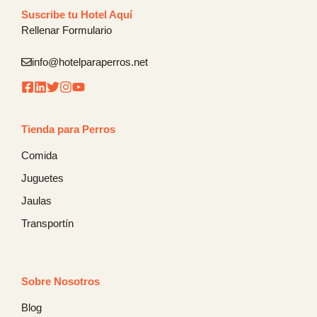
Suscribe tu Hotel Aquí
Rellenar Formulario
info@hotelparaperros.net
Tienda para Perros
Comida
Juguetes
Jaulas
Transportín
Sobre Nosotros
Blog