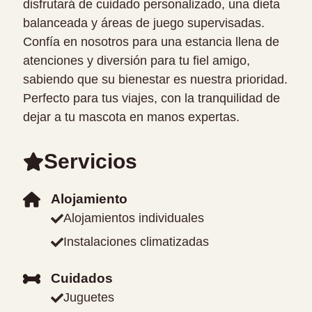
disfrutará de cuidado personalizado, una dieta
balanceada y áreas de juego supervisadas.
Confía en nosotros para una estancia llena de
atenciones y diversión para tu fiel amigo,
sabiendo que su bienestar es nuestra prioridad.
Perfecto para tus viajes, con la tranquilidad de
dejar a tu mascota en manos expertas.
Servicios
Alojamiento
Alojamientos individuales
Instalaciones climatizadas
Cuidados
Juguetes