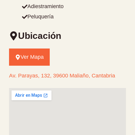
Adiestramiento
Peluquería
Ubicación
Ver Mapa
Av. Parayas, 132, 39600 Maliaño, Cantabria