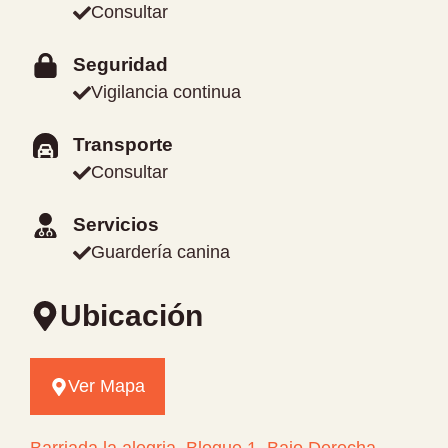
Consultar
Seguridad
Vigilancia continua
Transporte
Consultar
Servicios
Guardería canina
Ubicación
Ver Mapa