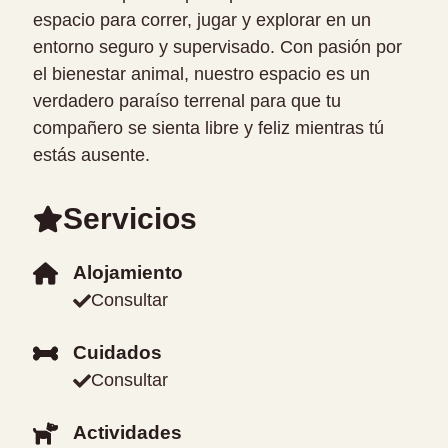
espacio para correr, jugar y explorar en un
entorno seguro y supervisado. Con pasión por
el bienestar animal, nuestro espacio es un
verdadero paraíso terrenal para que tu
compañero se sienta libre y feliz mientras tú
estás ausente.
Servicios
Alojamiento
Consultar
Cuidados
Consultar
Actividades