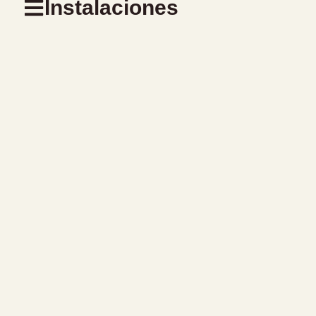
Instalaciones