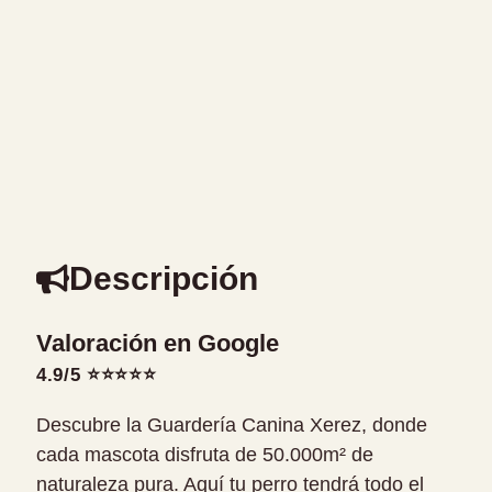
Descripción
Valoración en Google
4.9/5 ⭐⭐⭐⭐⭐
Descubre la Guardería Canina Xerez, donde
cada mascota disfruta de 50.000m² de
naturaleza pura. Aquí tu perro tendrá todo el