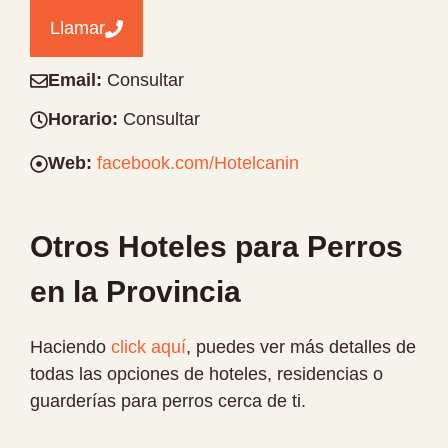
Llamar
Email:
Consultar
Horario:
Consultar
Web:
facebook.com/Hotelcanin
Otros Hoteles para Perros
en la Provincia
Haciendo
click aquí
, puedes ver más detalles de
todas las opciones de hoteles, residencias o
guarderías para perros cerca de ti.