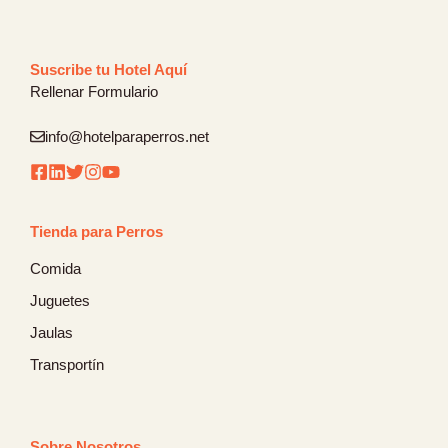
Suscribe tu Hotel Aquí
Rellenar Formulario
info@hotelparaperros.net
Tienda para Perros
Comida
Juguetes
Jaulas
Transportín
Sobre Nosotros