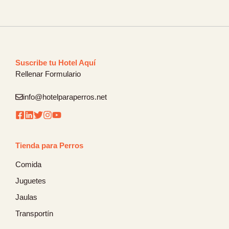
Suscribe tu Hotel Aquí
Rellenar Formulario
info@hotelparaperros.net
Tienda para Perros
Comida
Juguetes
Jaulas
Transportín