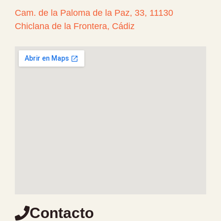
Cam. de la Paloma de la Paz, 33, 11130
Chiclana de la Frontera, Cádiz
Contacto