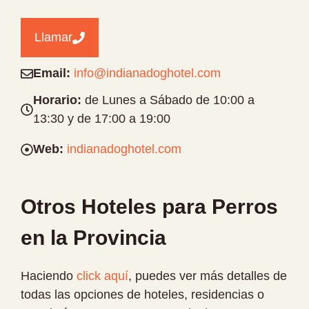
Llamar
Email:
info@indianadoghotel.com
Horario:
de Lunes a Sábado de 10:00 a
13:30 y de 17:00 a 19:00
Web:
indianadoghotel.com
Otros Hoteles para Perros
en la Provincia
Haciendo
click aquí
, puedes ver más detalles de
todas las opciones de hoteles, residencias o