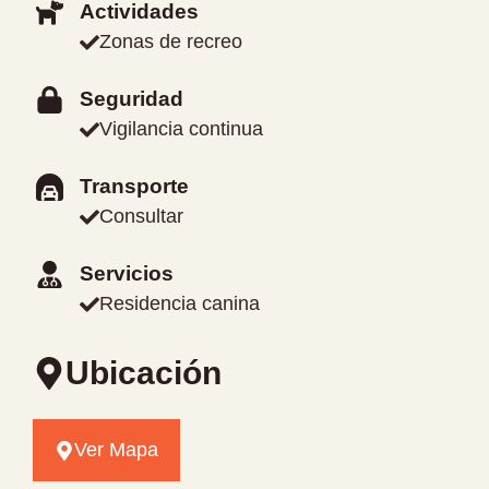
Actividades
Zonas de recreo
Seguridad
Vigilancia continua
Transporte
Consultar
Servicios
Residencia canina
Ubicación
Ver Mapa