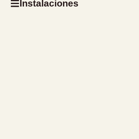
Instalaciones