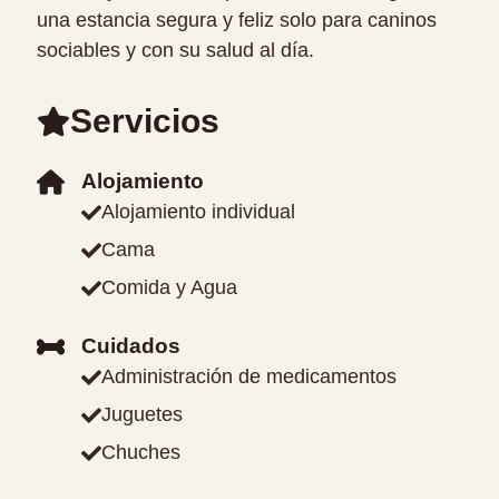
una estancia segura y feliz solo para caninos
sociables y con su salud al día.
Servicios
Alojamiento
Alojamiento individual
Cama
Comida y Agua
Cuidados
Administración de medicamentos
Juguetes
Chuches