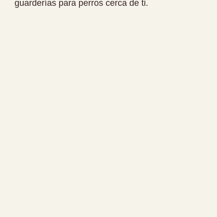
guarderías para perros cerca de ti.