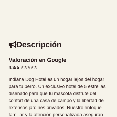
Descripción
Valoración en Google
4.3/5 ⭐⭐⭐⭐⭐
Indiana Dog Hotel es un hogar lejos del hogar
para tu perro. Un exclusivo hotel de 5 estrellas
diseñado para que tu mascota disfrute del
confort de una casa de campo y la libertad de
extensos jardines privados. Nuestro enfoque
familiar y la atención personalizada aseguran