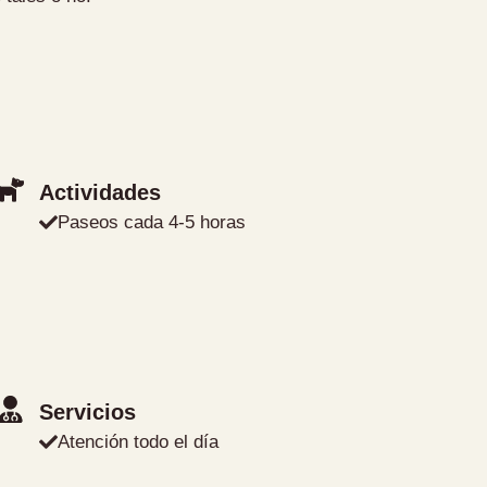
Actividades
Paseos cada 4-5 horas
Servicios
Atención todo el día