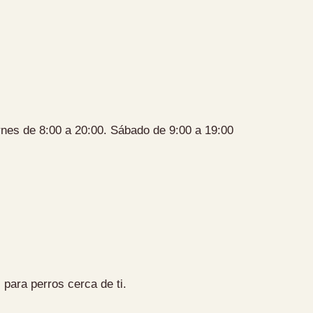
nes de 8:00 a 20:00. Sábado de 9:00 a 19:00
 para perros cerca de ti.