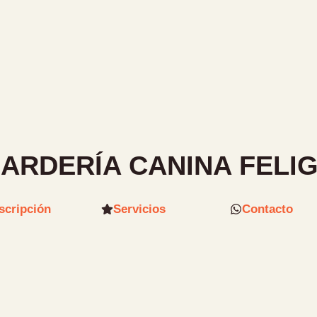
ARDERÍA CANINA FELI
scripción
Servicios
Contacto