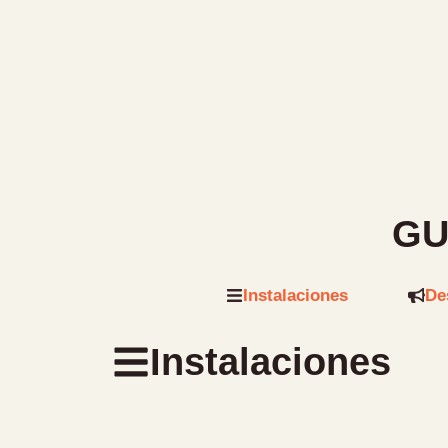
GU
Instalaciones
De
Instalaciones