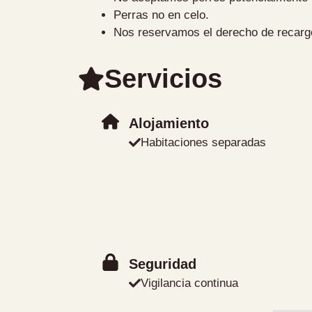
Perras no en celo.
Nos reservamos el derecho de recarg
Servicios
Alojamiento
Habitaciones separadas
Seguridad
Vigilancia continua