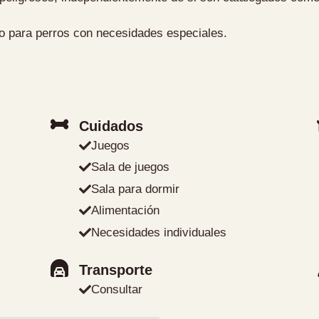
o para perros con necesidades especiales.
Cuidados
Juegos
Sala de juegos
Sala para dormir
Alimentación
Necesidades individuales
Transporte
Consultar