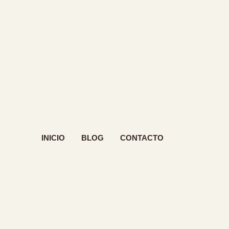
INICIO
BLOG
CONTACTO