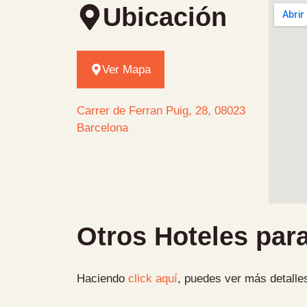
Ubicación
Ver Mapa
Carrer de Ferran Puig, 28, 08023
Barcelona
Otros Hoteles para
Haciendo
click aquí
, puedes ver más detalles