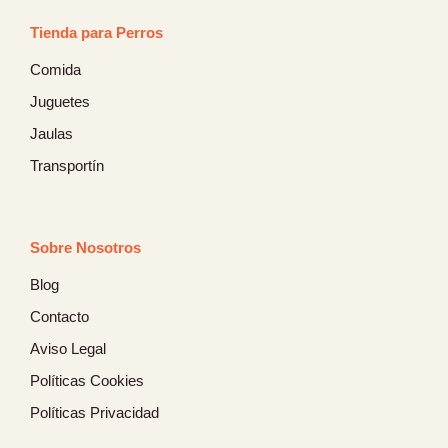
Tienda para Perros
Comida
Juguetes
Jaulas
Transportín
Sobre Nosotros
Blog
Contacto
Aviso Legal
Políticas Cookies
Políticas Privacidad