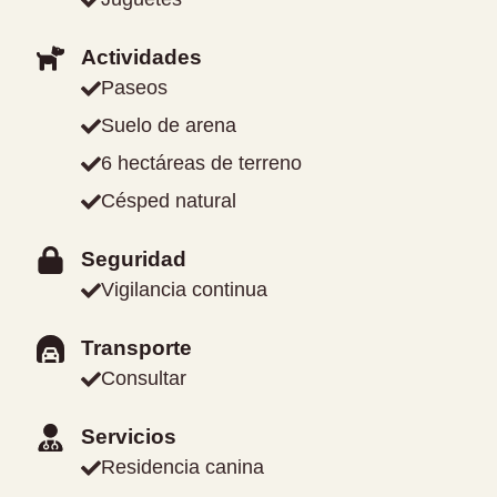
Actividades
Paseos
Suelo de arena
6 hectáreas de terreno
Césped natural
Seguridad
Vigilancia continua
Transporte
Consultar
Servicios
Residencia canina