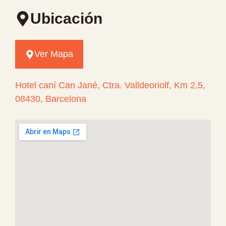
Ubicación
Ver Mapa
Hotel caní Can Jané, Ctra. Valldeoriolf, Km 2,5,
08430, Barcelona