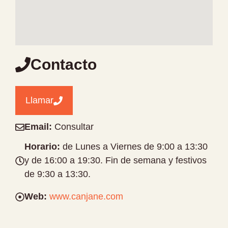
Contacto
Llamar
Email:
Consultar
Horario:
de Lunes a Viernes de 9:00 a 13:30
y de 16:00 a 19:30. Fin de semana y festivos
de 9:30 a 13:30.
Web:
www.canjane.com