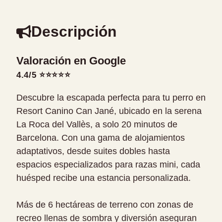
Descripción
Valoración en Google
4.4/5 ⭐⭐⭐⭐⭐
Descubre la escapada perfecta para tu perro en
Resort Canino Can Jané, ubicado en la serena
La Roca del Vallès, a solo 20 minutos de
Barcelona. Con una gama de alojamientos
adaptativos, desde suites dobles hasta
espacios especializados para razas mini, cada
huésped recibe una estancia personalizada.
Más de 6 hectáreas de terreno con zonas de
recreo llenas de sombra y diversión aseguran