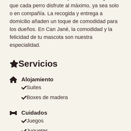
que cada perro disfrute al máximo, ya sea solo
o en compañía. La recogida y entrega a
domicilio añaden un toque de comodidad para
los dueños. En Can Jané, la comodidad y la
felicidad de tu mascota son nuestra
especialidad.
Servicios
Alojamiento
Suites
Boxes de madera
Cuidados
Juegos
Juguetes