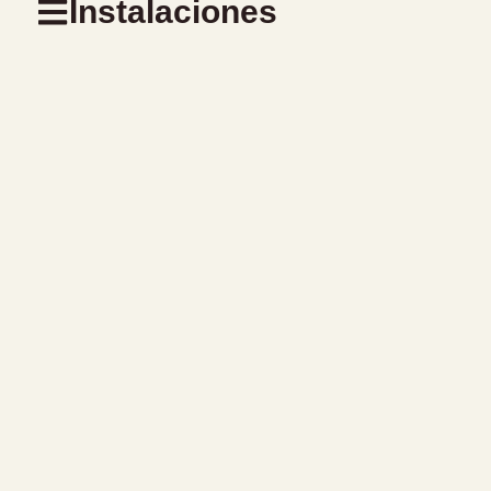
Instalaciones