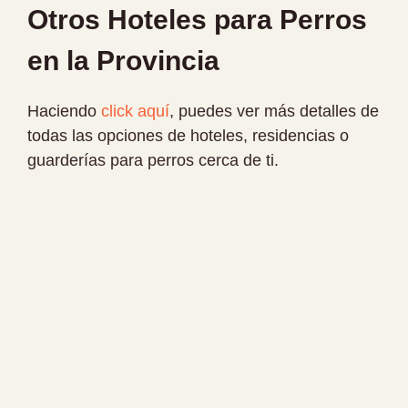
Otros Hoteles para Perros
en la Provincia
Haciendo
click aquí
, puedes ver más detalles de
todas las opciones de hoteles, residencias o
guarderías para perros cerca de ti.