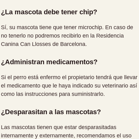
¿La mascota debe tener chip?
Sí, su mascota tiene que tener microchip. En caso de
no tenerlo no podremos recibirlo en la Residencia
Canina Can Llosses de Barcelona.
¿Administran medicamentos?
Si el perro está enfermo el propietario tendrá que llevar
el medicamento que le haya indicado su veterinario así
como las instrucciones para suministrarlo.
¿Desparasitan a las mascotas?
Las mascotas tienen que estar desparasitadas
internamente y externamente, recomendamos el uso