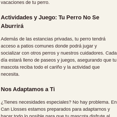
vacaciones de tu perro.
Actividades y Juego: Tu Perro No Se
Aburrirá
Además de las estancias privadas, tu perro tendrá
acceso a patios comunes donde podrá jugar y
socializar con otros perros y nuestros cuidadores. Cada
día estará lleno de paseos y juegos, asegurando que tu
mascota reciba todo el cariño y la actividad que
necesita.
Nos Adaptamos a Ti
¿Tienes necesidades especiales? No hay problema. En
Can Llosses estamos preparados para adaptarnos y
hacer todo lo posible para que tu mascota disfrute al