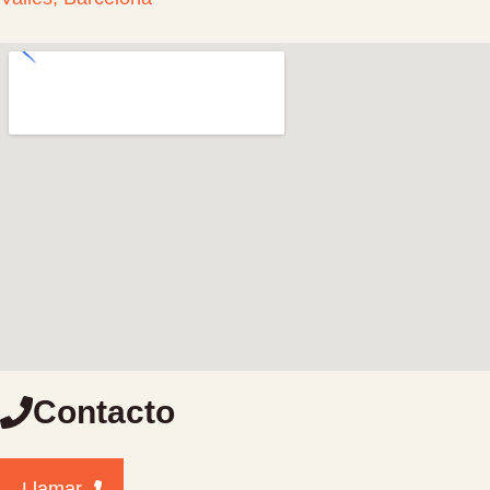
Contacto
Llamar