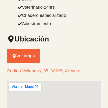
Veterinario 24hrs
Criadero especializado
Adiestramiento
Ubicación
Ver Mapa
Partida Vallongas, 35, 03295, Alicante