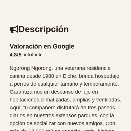
Descripción
Valoración en Google
4.8/5 ⭐⭐⭐⭐⭐
Ngorong Ngorong, una veterana residencia
canina desde 1988 en Elche, brinda hospedaje
a perros de cualquier tamaño y temperamento.
Garantizamos un descanso de lujo en
habitaciones climatizadas, amplias y ventiladas.
Aquí, tu compañero disfrutará de tres paseos
diarios en nuestros extensos parques, con la
opción de socializar con nuevos amigos. Con