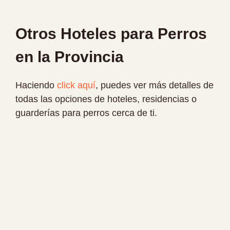
Otros Hoteles para Perros
en la Provincia
Haciendo
click aquí
, puedes ver más detalles de
todas las opciones de hoteles, residencias o
guarderías para perros cerca de ti.