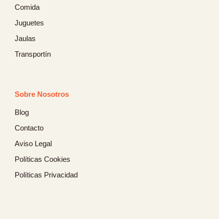
Comida
Juguetes
Jaulas
Transportín
Sobre Nosotros
Blog
Contacto
Aviso Legal
Políticas Cookies
Políticas Privacidad