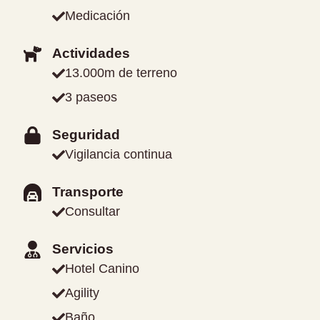
Medicación
Actividades
13.000m de terreno
3 paseos
Seguridad
Vigilancia continua
Transporte
Consultar
Servicios
Hotel Canino
Agility
Baño