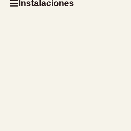
Instalaciones