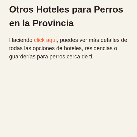
Otros Hoteles para Perros
en la Provincia
Haciendo
click aquí
, puedes ver más detalles de
todas las opciones de hoteles, residencias o
guarderías para perros cerca de ti.