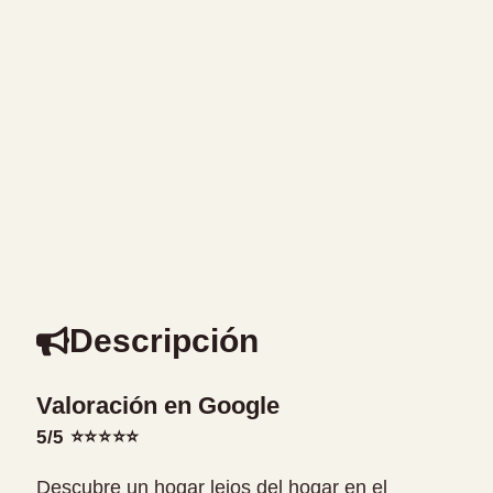
Descripción
Valoración en Google
5/5 ⭐⭐⭐⭐⭐
Descubre un hogar lejos del hogar en el