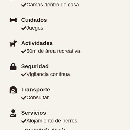
Camas dentro de casa
Cuidados
Juegos
Actividades
50m de área recreativa
Seguridad
Vigilancia continua
Transporte
Consultar
Servicios
Alojamiento de perros