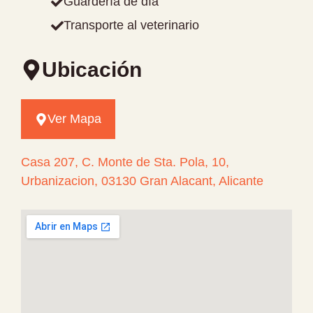
Guardería de día
Transporte al veterinario
Ubicación
Ver Mapa
Casa 207, C. Monte de Sta. Pola, 10,
Urbanizacion, 03130 Gran Alacant, Alicante