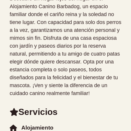
Alojamiento Canino Barbadog, un espacio
familiar donde el cariño reina y la soledad no
tiene lugar. Con capacidad para solo dos perros
a la vez, garantizamos una atención personal y
mimos sin fin. Disfruta de una casa espaciosa
con jardín y paseos diarios por la reserva
natural, permitiendo a tu amigo de cuatro patas
elegir dónde quiere descansar. Opta por una
estancia completa o solo paseos, todos
diseñados para la felicidad y el bienestar de tu
mascota. ¡Ven y siente la diferencia de un
cuidado canino realmente familiar!
Servicios
Alojamiento