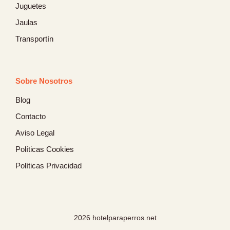
Juguetes
Jaulas
Transportín
Sobre Nosotros
Blog
Contacto
Aviso Legal
Políticas Cookies
Políticas Privacidad
2026 hotelparaperros.net