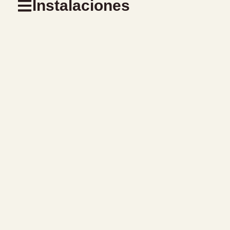
Instalaciones