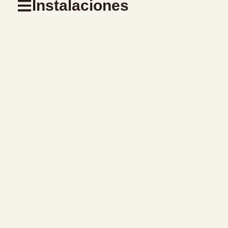
Instalaciones