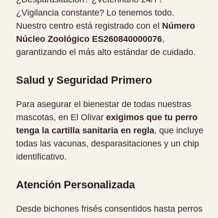
¿Vigilancia constante? Lo tenemos todo.
Nuestro centro está registrado con el
Número
Núcleo Zoológico ES260840000076
,
garantizando el más alto estándar de cuidado.
Salud y Seguridad Primero
Para asegurar el bienestar de todas nuestras
mascotas, en El Olivar
exigimos que tu perro
tenga la cartilla sanitaria en regla
, que incluye
todas las vacunas, desparasitaciones y un chip
identificativo.
Atención Personalizada
Desde bichones frisés consentidos hasta perros