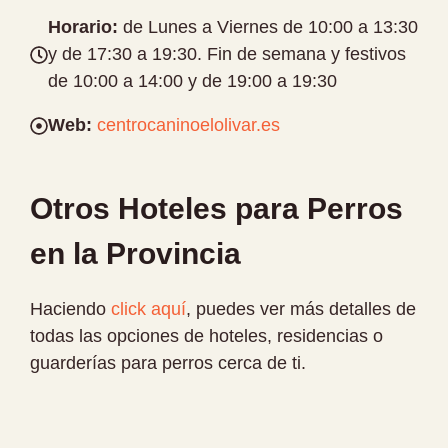
Horario:
de Lunes a Viernes de 10:00 a 13:30
y de 17:30 a 19:30. Fin de semana y festivos
de 10:00 a 14:00 y de 19:00 a 19:30
Web:
centrocaninoelolivar.es
Otros Hoteles para Perros
en la Provincia
Haciendo
click aquí
, puedes ver más detalles de
todas las opciones de hoteles, residencias o
guarderías para perros cerca de ti.