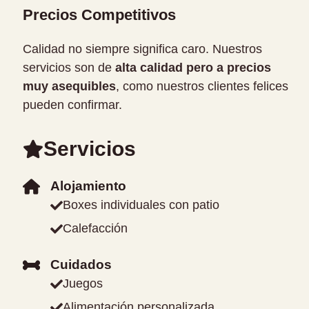
Precios Competitivos
Calidad no siempre significa caro. Nuestros
servicios son de
alta calidad pero a precios
muy asequibles
, como nuestros clientes felices
pueden confirmar.
Servicios
Alojamiento
Boxes individuales con patio
Calefacción
Cuidados
Juegos
Alimentación personalizada