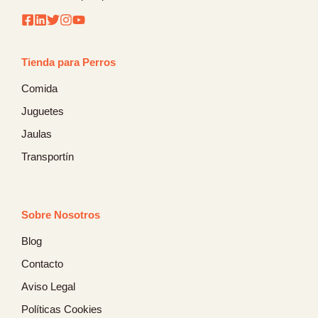
Tienda para Perros
Comida
Juguetes
Jaulas
Transportín
Sobre Nosotros
Blog
Contacto
Aviso Legal
Políticas Cookies