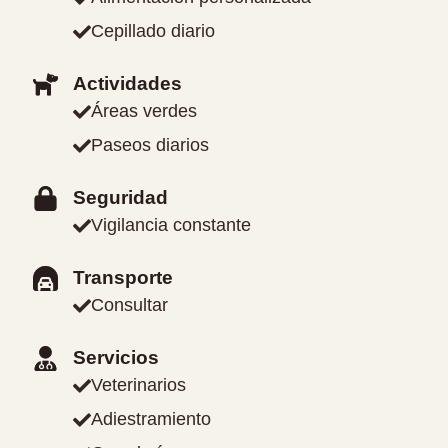
Cepillado diario
Actividades
Áreas verdes
Paseos diarios
Seguridad
Vigilancia constante
Transporte
Consultar
Servicios
Veterinarios
Adiestramiento