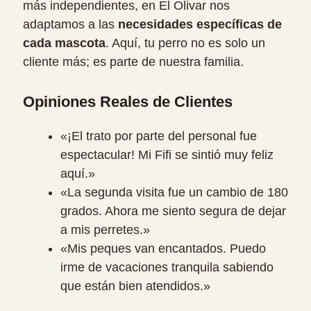
más independientes, en El Olivar nos
adaptamos a las
necesidades específicas de
cada mascota
. Aquí, tu perro no es solo un
cliente más; es parte de nuestra familia.
Opiniones Reales de Clientes
«¡El trato por parte del personal fue
espectacular! Mi Fifi se sintió muy feliz
aquí.»
«La segunda visita fue un cambio de 180
grados. Ahora me siento segura de dejar
a mis perretes.»
«Mis peques van encantados. Puedo
irme de vacaciones tranquila sabiendo
que están bien atendidos.»