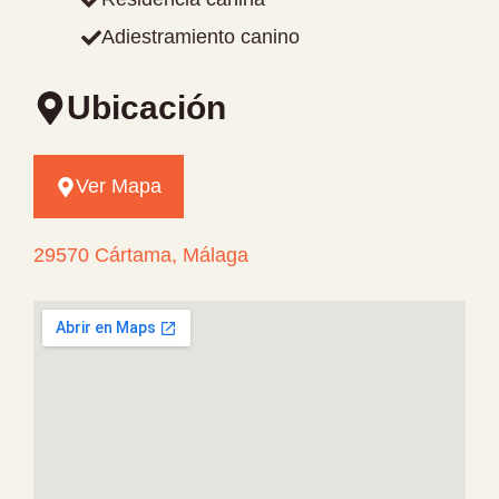
Adiestramiento canino
Ubicación
Ver Mapa
29570 Cártama, Málaga