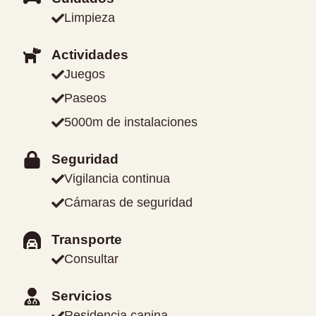
Limpieza
Actividades
Juegos
Paseos
5000m de instalaciones
Seguridad
Vigilancia continua
Cámaras de seguridad
Transporte
Consultar
Servicios
Residencia canina