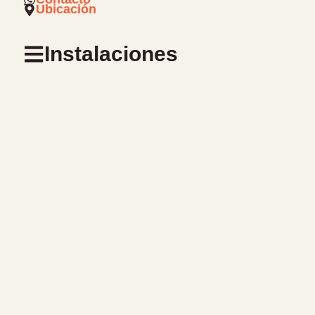
Ubicación
Instalaciones