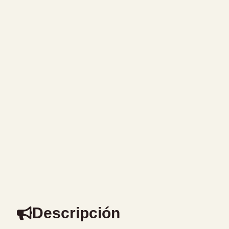
Descripción