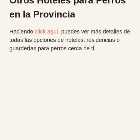
Otros Hoteles para Perros
en la Provincia
Haciendo
click aquí
, puedes ver más detalles de
todas las opciones de hoteles, residencias o
guarderías para perros cerca de ti.