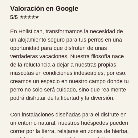
Valoración en Google
5/5 ⭐⭐⭐⭐⭐
En Holistican, transformamos la necesidad de
un alojamiento seguro para tus perros en una
oportunidad para que disfruten de unas
verdaderas vacaciones. Nuestra filosofía nace
de la reluctancia a dejar a nuestras propias
mascotas en condiciones indeseables; por eso,
creamos un espacio en nuestro campo donde tu
perro no solo será cuidado, sino que realmente
podrá disfrutar de la libertad y la diversión.
Con instalaciones diseñadas para el disfrute en
un entorno natural, nuestros huéspedes pueden
correr por la tierra, relajarse en zonas de hierba,