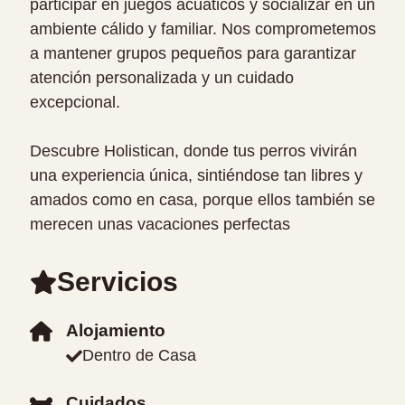
participar en juegos acuáticos y socializar en un
ambiente cálido y familiar. Nos comprometemos
a mantener grupos pequeños para garantizar
atención personalizada y un cuidado
excepcional.
Descubre Holistican, donde tus perros vivirán
una experiencia única, sintiéndose tan libres y
amados como en casa, porque ellos también se
merecen unas vacaciones perfectas
Servicios
Alojamiento
Dentro de Casa
Cuidados