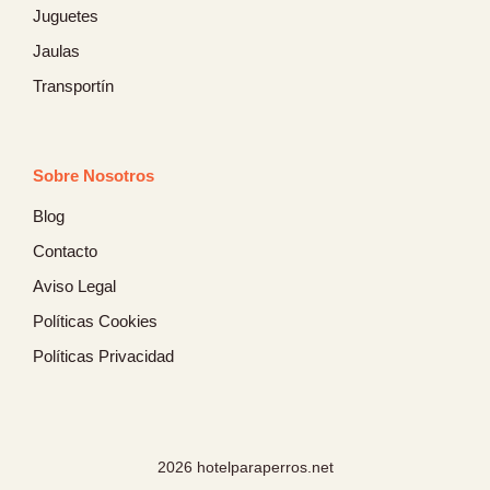
Juguetes
Jaulas
Transportín
Sobre Nosotros
Blog
Contacto
Aviso Legal
Políticas Cookies
Políticas Privacidad
2026 hotelparaperros.net