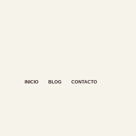
INICIO
BLOG
CONTACTO