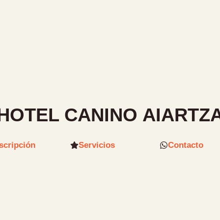
HOTEL CANINO AIARTZ
scripción
Servicios
Contacto