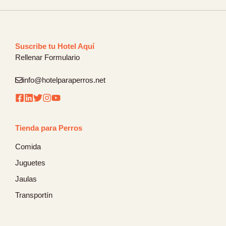
Suscribe tu Hotel Aquí
Rellenar Formulario
info@hotelparaperros.net
Tienda para Perros
Comida
Juguetes
Jaulas
Transportín