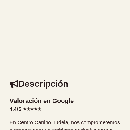
Descripción
Valoración en Google
4.4/5 ⭐⭐⭐⭐⭐
En Centro Canino Tudela, nos comprometemos