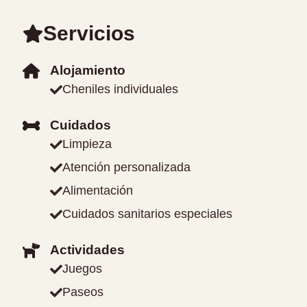
Servicios
Alojamiento
Cheniles individuales
Cuidados
Limpieza
Atención personalizada
Alimentación
Cuidados sanitarios especiales
Actividades
Juegos
Paseos