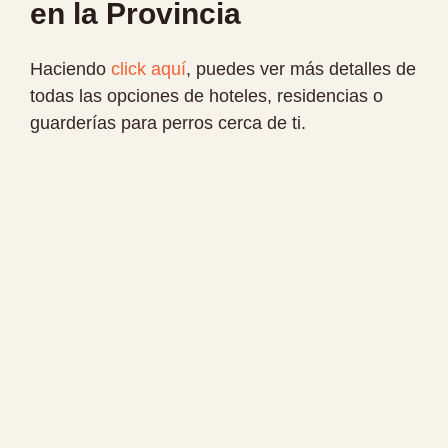
en la Provincia
Haciendo
click aquí
, puedes ver más detalles de
todas las opciones de hoteles, residencias o
guarderías para perros cerca de ti.