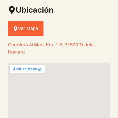
Ubicación
Ver Mapa
Carretera Ablitas, Km. 1.5, 31500 Tudela,
Navarra