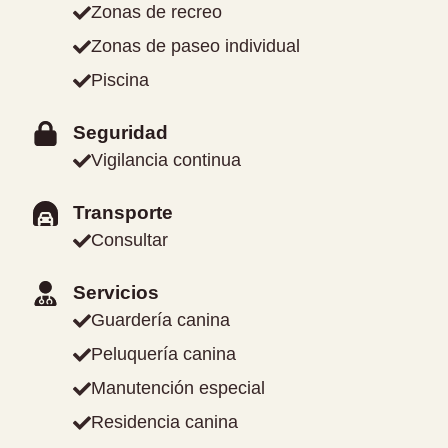
Zonas de recreo
Zonas de paseo individual
Piscina
Seguridad
Vigilancia continua
Transporte
Consultar
Servicios
Guardería canina
Peluquería canina
Manutención especial
Residencia canina