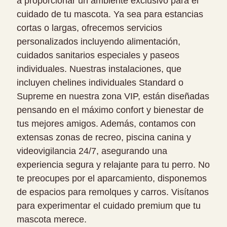
a proporcionar un ambiente exclusivo para el
cuidado de tu mascota. Ya sea para estancias
cortas o largas, ofrecemos servicios
personalizados incluyendo alimentación,
cuidados sanitarios especiales y paseos
individuales. Nuestras instalaciones, que
incluyen chelines individuales Standard o
Supreme en nuestra zona VIP, están diseñadas
pensando en el máximo confort y bienestar de
tus mejores amigos. Además, contamos con
extensas zonas de recreo, piscina canina y
videovigilancia 24/7, asegurando una
experiencia segura y relajante para tu perro. No
te preocupes por el aparcamiento, disponemos
de espacios para remolques y carros. Visítanos
para experimentar el cuidado premium que tu
mascota merece.