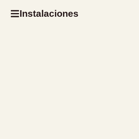
Instalaciones