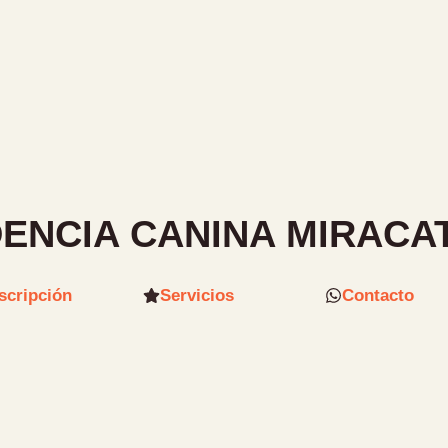
DENCIA CANINA MIRACA
scripción
Servicios
Contacto