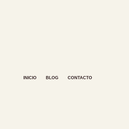
INICIO
BLOG
CONTACTO