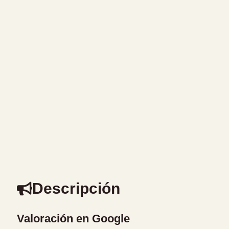
Descripción
Valoración en Google