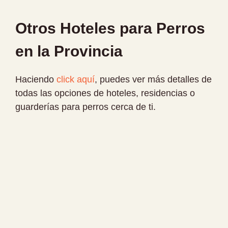
Otros Hoteles para Perros
en la Provincia
Haciendo
click aquí
, puedes ver más detalles de
todas las opciones de hoteles, residencias o
guarderías para perros cerca de ti.