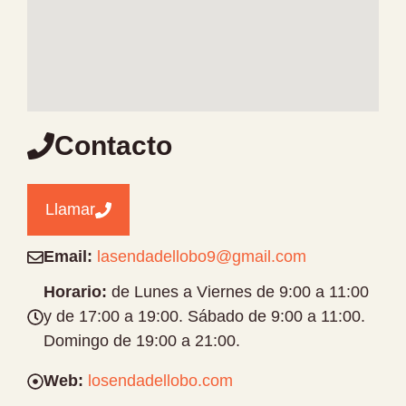
Contacto
Llamar
Email:
lasendadellobo9@gmail.com
Horario:
de Lunes a Viernes de 9:00 a 11:00
y de 17:00 a 19:00. Sábado de 9:00 a 11:00.
Domingo de 19:00 a 21:00.
Web:
losendadellobo.com