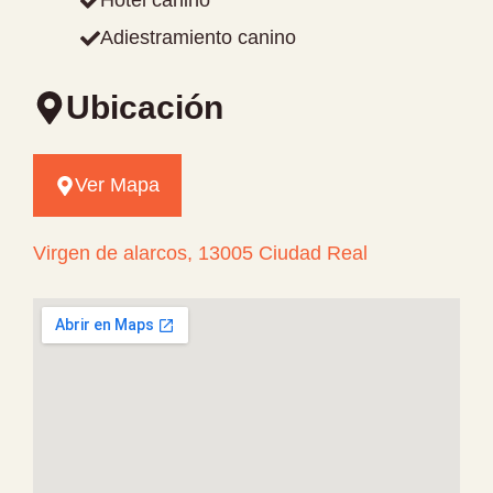
Hotel canino
Adiestramiento canino
Ubicación
Ver Mapa
Virgen de alarcos, 13005 Ciudad Real