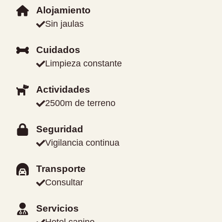
Alojamiento
Sin jaulas
Cuidados
Limpieza constante
Actividades
2500m de terreno
Seguridad
Vigilancia continua
Transporte
Consultar
Servicios