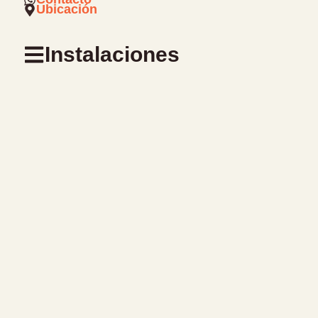
Ubicación
Instalaciones