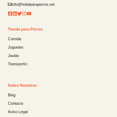
info@hotelparaperros.net
Tienda para Perros
Comida
Juguetes
Jaulas
Transportín
Sobre Nosotros
Blog
Contacto
Aviso Legal