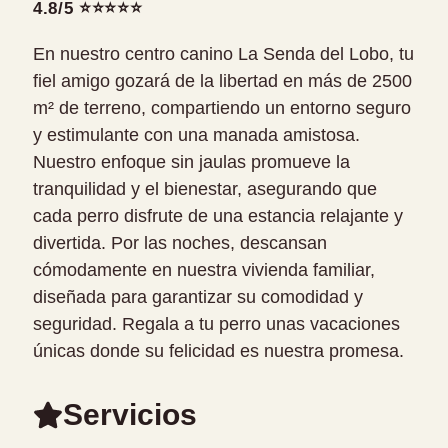
4.8/5 ⭐⭐⭐⭐⭐
En nuestro centro canino La Senda del Lobo, tu
fiel amigo gozará de la libertad en más de 2500
m² de terreno, compartiendo un entorno seguro
y estimulante con una manada amistosa.
Nuestro enfoque sin jaulas promueve la
tranquilidad y el bienestar, asegurando que
cada perro disfrute de una estancia relajante y
divertida. Por las noches, descansan
cómodamente en nuestra vivienda familiar,
diseñada para garantizar su comodidad y
seguridad. Regala a tu perro unas vacaciones
únicas donde su felicidad es nuestra promesa.
Servicios