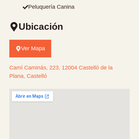
Peluquería Canina
Ubicación
Ver Mapa
Camí Caminás, 223, 12004 Castelló de la
Plana, Castelló