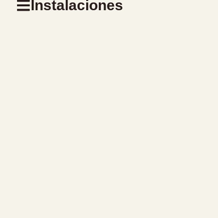
Instalaciones