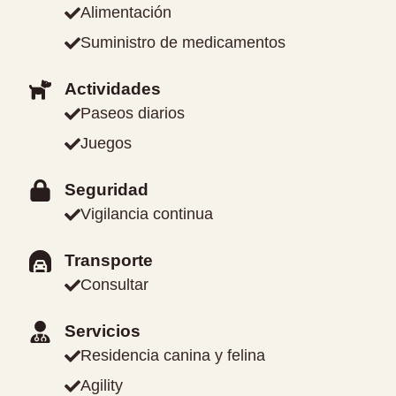
Alimentación
Suministro de medicamentos
Actividades
Paseos diarios
Juegos
Seguridad
Vigilancia continua
Transporte
Consultar
Servicios
Residencia canina y felina
Agility