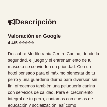
Descripción
Valoración en Google
4.4/5 ⭐⭐⭐⭐⭐
Descubre Mediterrania Centro Canino, donde la
seguridad, el juego y el entrenamiento de tu
mascota se convierten en prioridad. Con un
hotel pensado para el máximo bienestar de tu
perro y una guardería diurna para diversión sin
fin, ofrecemos también una peluquería canina
con servicios de calidad. Para el crecimiento
integral de tu perro, contamos con cursos de
educación y socialización, así como