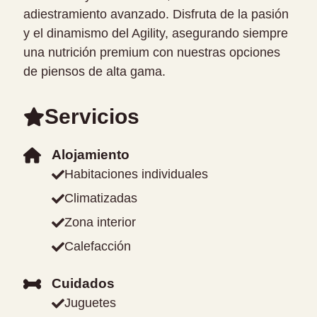
adiestramiento avanzado. Disfruta de la pasión
y el dinamismo del Agility, asegurando siempre
una nutrición premium con nuestras opciones
de piensos de alta gama.
Servicios
Alojamiento
Habitaciones individuales
Climatizadas
Zona interior
Calefacción
Cuidados
Juguetes