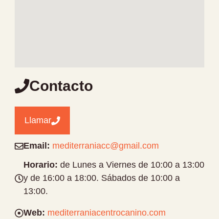
Contacto
Llamar
Email:
mediterraniacc@gmail.com
Horario:
de Lunes a Viernes de 10:00 a 13:00
y de 16:00 a 18:00. Sábados de 10:00 a
13:00.
Web:
mediterraniacentrocanino.com