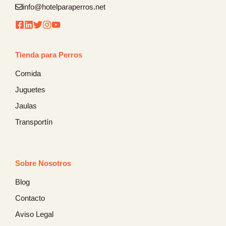
info@hotelparaperros.net
Tienda para Perros
Comida
Juguetes
Jaulas
Transportín
Sobre Nosotros
Blog
Contacto
Aviso Legal