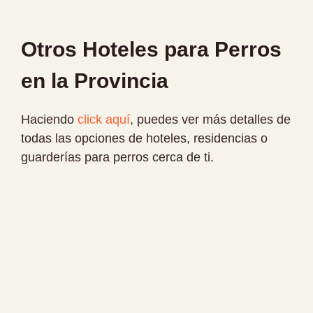
Otros Hoteles para Perros
en la Provincia
Haciendo
click aquí
, puedes ver más detalles de
todas las opciones de hoteles, residencias o
guarderías para perros cerca de ti.